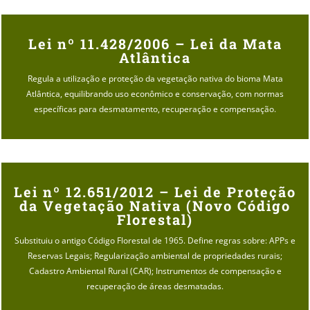
Lei nº 11.428/2006 – Lei da Mata
Atlântica
Regula a utilização e proteção da vegetação nativa do bioma Mata
Atlântica, equilibrando uso econômico e conservação, com normas
específicas para desmatamento, recuperação e compensação.
Lei nº 12.651/2012 – Lei de Proteção
da Vegetação Nativa (Novo Código
Florestal)
Substituiu o antigo Código Florestal de 1965. Define regras sobre:
APPs e
Reservas Legais;
Regularização ambiental de propriedades rurais;
Cadastro Ambiental Rural (CAR);
Instrumentos de compensação e
recuperação de áreas desmatadas.