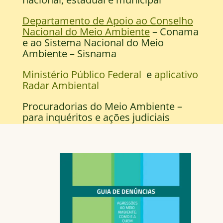
Departamento de Apoio ao Conselho
Nacional do Meio Ambiente
– Conama
e ao Sistema Nacional do Meio
Ambiente – Sisnama
Ministério Público Federal
e
aplicativo
Radar Ambiental
Procuradorias do Meio Ambiente –
para inquéritos e ações judiciais