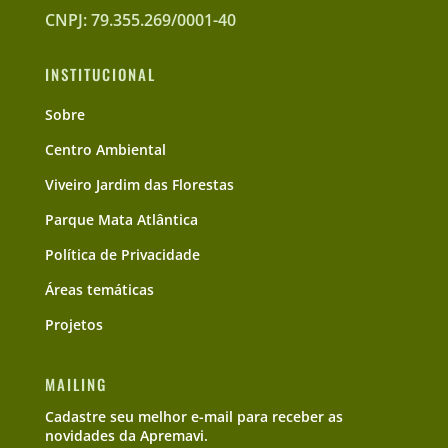
CNPJ: 79.355.269/0001-40
INSTITUCIONAL
Sobre
Centro Ambiental
Viveiro Jardim das Florestas
Parque Mata Atlântica
Política de Privacidade
Áreas temáticas
Projetos
MAILING
Cadastre seu melhor e-mail para receber as
novidades da Apremavi.