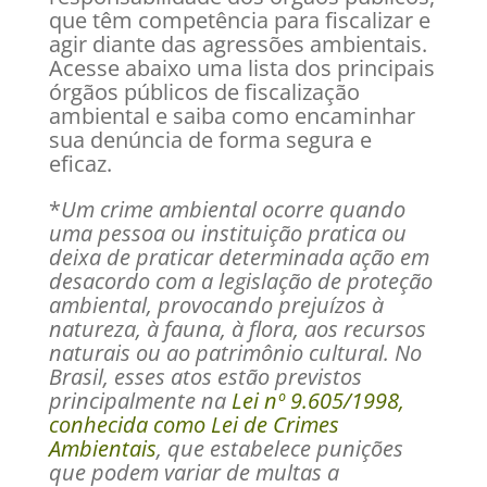
que têm competência para fiscalizar e
agir diante das agressões ambientais.
Acesse abaixo uma lista dos principais
órgãos públicos de fiscalização
ambiental e saiba como encaminhar
sua denúncia de forma segura e
eficaz.
*
Um crime ambiental ocorre quando
uma pessoa ou instituição pratica ou
deixa de praticar determinada ação em
desacordo com a legislação de proteção
ambiental, provocando prejuízos à
natureza, à fauna, à flora, aos recursos
naturais ou ao patrimônio cultural. No
Brasil, esses atos estão previstos
principalmente na
Lei nº 9.605/1998,
conhecida como Lei de Crimes
Ambientais
, que estabelece punições
que podem variar de multas a