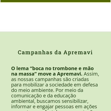
Campanhas da Apremavi
O lema “boca no trombone e mão
na massa” move a Apremavi.
Assim,
as nossas campanhas são criadas
para mobilizar a sociedade em defesa
do meio ambiente. Por meio da
comunicação e da educação
ambiental, buscamos sensibilizar,
informar e engajar pessoas em ações