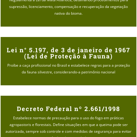
supressão, licenciamento, compensação e recuperação da vegetação
nativa do bioma.
Lei n° 5.197, de 3 de janeiro de 1967
(Lei de Proteção à Fauna)
Proíbe a caça profissional no Brasil e estabelece regras para a proteção
da fauna silvestre, considerando-a patrimônio nacional
Decreto Federal nº 2.661/1998
Estabelece normas de precaução para o uso do fogo em práticas
agropastoris e florestais. Define situações em que a queima pode ser
autorizada, sempre sob controle e com medidas de segurança para evitar