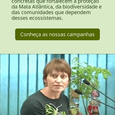
concretas que fortalecem a proteção
da Mata Atlântica, da biodiversidade e
das comunidades que dependem
desses ecossistemas.
Conheça as nossas campanhas