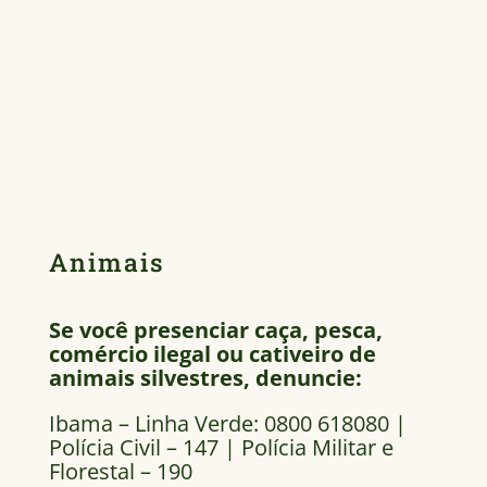
Animais
Se você presenciar caça, pesca,
comércio ilegal ou cativeiro de
animais silvestres, denuncie:
Ibama – Linha Verde: 0800 618080 |
Polícia Civil – 147 | Polícia Militar e
Florestal – 190