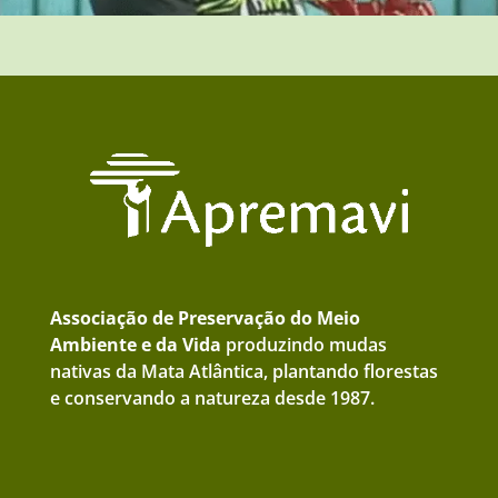
Associação de Preservação do Meio
Ambiente e da Vida
produzindo mudas
nativas da Mata Atlântica, plantando florestas
e conservando a natureza desde 1987.