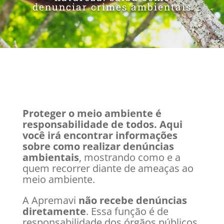
denunciar crimes ambientais
Proteger o meio ambiente é
responsabilidade de todos. Aqui
você irá encontrar informações
sobre como realizar denúncias
ambientais
, mostrando como e a
quem recorrer diante de ameaças ao
meio ambiente.
A Apremavi
não recebe denúncias
diretamente
. Essa função é de
responsabilidade dos órgãos públicos,