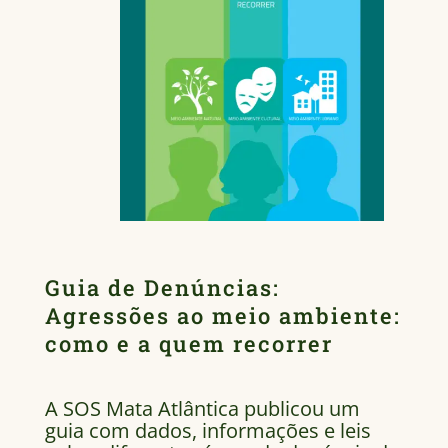
Guia de Denúncias:
Agressões ao meio ambiente:
como e a quem recorrer
A SOS Mata Atlântica publicou um
guia com dados, informações e leis