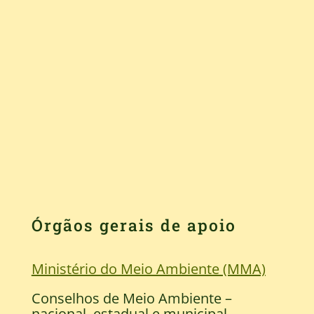
Órgãos gerais de apoio
Ministério do Meio Ambiente (MMA)
Conselhos de Meio Ambiente –
nacional, estadual e municipal