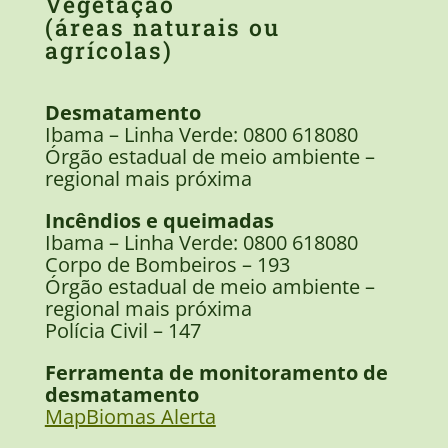
Vegetação
(áreas naturais ou
agrícolas)
Desmatamento
Ibama – Linha Verde: 0800 618080
Órgão estadual de meio ambiente –
regional mais próxima
Incêndios e queimadas
Ibama – Linha Verde: 0800 618080
Corpo de Bombeiros – 193
Órgão estadual de meio ambiente –
regional mais próxima
Polícia Civil – 147
Ferramenta de monitoramento de
desmatamento
MapBiomas Alerta