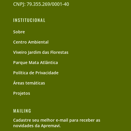
CNPJ: 79.355.269/0001-40
INSTITUCIONAL
Sobre
Centro Ambiental
Viveiro Jardim das Florestas
Parque Mata Atlântica
Política de Privacidade
Áreas temáticas
Projetos
MAILING
Cadastre seu melhor e-mail para receber as
novidades da Apremavi.