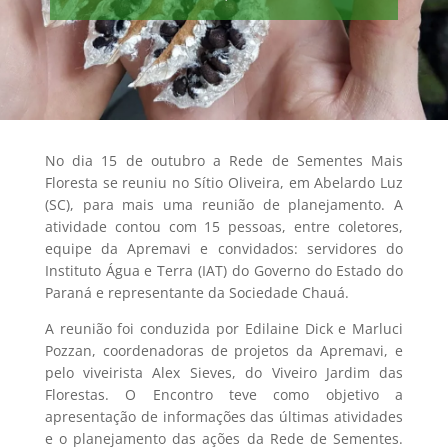
No dia 15 de outubro a Rede de Sementes Mais
Floresta se reuniu no Sítio Oliveira, em Abelardo Luz
(SC), para mais uma reunião de planejamento. A
atividade contou com 15 pessoas, entre coletores,
equipe da Apremavi e convidados: servidores do
Instituto Água e Terra (IAT) do Governo do Estado do
Paraná e representante da Sociedade Chauá.
A reunião foi conduzida por Edilaine Dick e Marluci
Pozzan, coordenadoras de projetos da Apremavi, e
pelo viveirista Alex Sieves, do Viveiro Jardim das
Florestas. O Encontro teve como objetivo a
apresentação de informações das últimas atividades
e o planejamento das ações da Rede de Sementes.