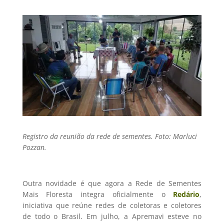
Registro da reunião da rede de sementes. Foto: Marluci
Pozzan.
Outra novidade é que agora a Rede de Sementes
Mais Floresta integra oficialmente o
Redário
,
iniciativa que reúne redes de coletoras e coletores
de todo o Brasil. Em julho, a Apremavi esteve no