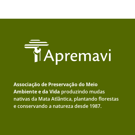
Associação de Preservação do Meio
Ambiente e da Vida
produzindo mudas
nativas da Mata Atlântica, plantando florestas
e conservando a natureza desde 1987.