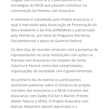
estratégias da REGE que possam contribuir na
conservação da Floresta com Araucária.
A retomada é subsidiada pelo Projeto Araucária, o
qual é executado pela Associação de Preservação do
Meio Ambiente e da Vida (APREMAVI) e patrocinado
pela Petrobras, por meio do Programa Petrobras
Socioambiental e apoio do Governo Federal.
Os dois dias de reunião contaram com a presença de
representantes de onze instituições com ações na
Floresta com Araucárias nos Estados de Santa
Catarina e Paraná, entre elas universidades,
organizações da sociedade civil e governamentais.
No primeiro dia do evento os participantes
assistiram palestras sobre O histórico do projeto
Corredor das Araucárias e a REGE Corredor das
Araucárias com Dailey Fischer e Marlon Prestes
(Mater Natura e SPVS); O Projeto Araucária com
Marcos Alexandre Danieli (Apremavi) e a