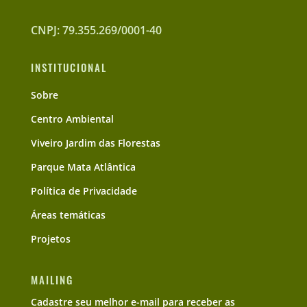
CNPJ: 79.355.269/0001-40
INSTITUCIONAL
Sobre
Centro Ambiental
Viveiro Jardim das Florestas
Parque Mata Atlântica
Política de Privacidade
Áreas temáticas
Projetos
MAILING
Cadastre seu melhor e-mail para receber as