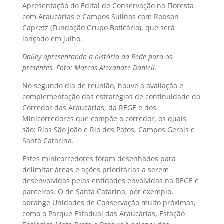
Apresentação do Edital de Conservação na Floresta
com Araucárias e Campos Sulinos com Robson
Capretz (Fundação Grupo Boticário), que será
lançado em julho.
Dailey apresentando a história da Rede para os
presentes. Foto: Marcos Alexandre Danieli.
No segundo dia de reunião, houve a avaliação e
complementação das estratégias de continuidade do
Corredor das Araucárias, da REGE e dos
Minicorredores que compõe o corredor, os quais
são: Rios São João e Rio dos Patos, Campos Gerais e
Santa Catarina.
Estes minicorredores foram desenhados para
delimitar áreas e ações prioritárias a serem
desenvolvidas pelas entidades envolvidas na REGE e
parceiros. O de Santa Catarina, por exemplo,
abrange Unidades de Conservação muito próximas,
como o Parque Estadual das Araucárias, Estação