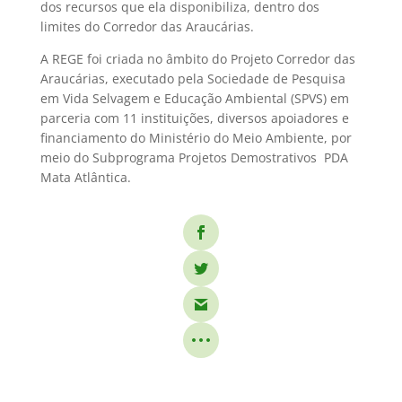
dos recursos que ela disponibiliza, dentro dos
limites do Corredor das Araucárias.
A REGE foi criada no âmbito do Projeto Corredor das
Araucárias, executado pela Sociedade de Pesquisa
em Vida Selvagem e Educação Ambiental (SPVS) em
parceria com 11 instituições, diversos apoiadores e
financiamento do Ministério do Meio Ambiente, por
meio do Subprograma Projetos Demostrativos  PDA
Mata Atlântica.