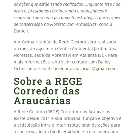
às ações que estão sendo realizadas. Enquanto isso não
ocorre, já estamos considerando o planejamento
realizado como uma ferramenta estratégica para ações
de conservação na Floresta com Araucárias
, conclui
Danieli.
A próxima reunião da Rede Gestora será realizada
no mês de agosto no Centro Ambiental Jardim das
Florestas, sede da Apremavi em Atalanta (SC). Para
mais informações, entre em contato com Dailey
Ficher pelo e-mail
corredor.araucarias@gmail.com
.
Sobre a REGE
Corredor das
Araucárias
A Rede Gestora (REGE) Corredor das Araucárias
existe desde 2011 e sua principal função e objetivo é
a articulação intra e interinstitucional de ações para
a conservação da biodiversidade e o uso adequado