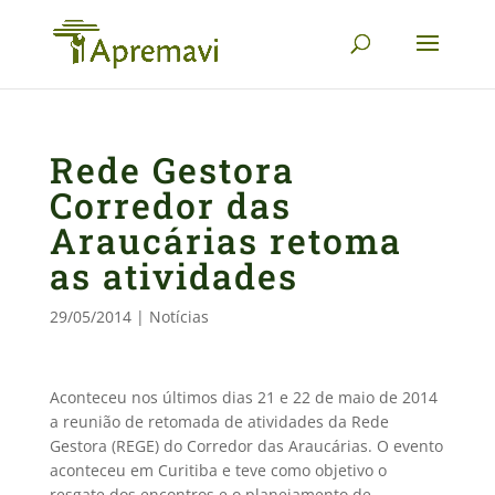
Rede Gestora
Corredor das
Araucárias retoma
as atividades
29/05/2014
|
Notícias
Aconteceu nos últimos dias 21 e 22 de maio de 2014
a reunião de retomada de atividades da Rede
Gestora (REGE) do Corredor das Araucárias. O evento
aconteceu em Curitiba e teve como objetivo o
resgate dos encontros e o planejamento de