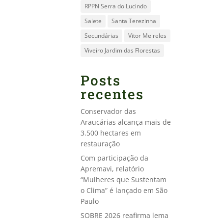
RPPN Serra do Lucindo
Salete
Santa Terezinha
Secundárias
Vitor Meireles
Viveiro Jardim das Florestas
Posts
recentes
Conservador das
Araucárias alcança mais de
3.500 hectares em
restauração
Com participação da
Apremavi, relatório
“Mulheres que Sustentam
o Clima” é lançado em São
Paulo
SOBRE 2026 reafirma lema