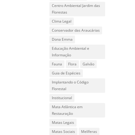
Centro Ambiental Jardim das
Florestas
Clima Legal
Conservador das Araucárias
Dona Emma
Educação Ambiental e
Informação
Fauna
Flora
Galvão
Guia de Espécies
Implantando o Código
Florestal
Institucional
Mata Atlântica em
Restauração
Matas Legais
Matas Sociais
Melíferas