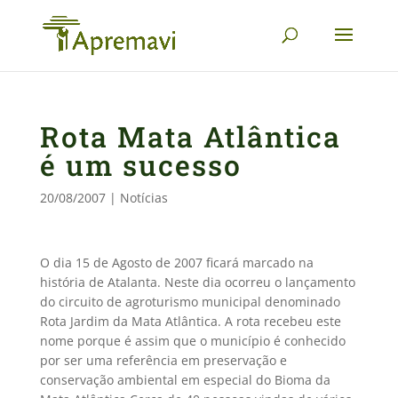
Rota Mata Atlântica
é um sucesso
20/08/2007
|
Notícias
O dia 15 de Agosto de 2007 ficará marcado na
história de Atalanta. Neste dia ocorreu o lançamento
do circuito de agroturismo municipal denominado
Rota Jardim da Mata Atlântica. A rota recebeu este
nome porque é assim que o município é conhecido
por ser uma referência em preservação e
conservação ambiental em especial do Bioma da