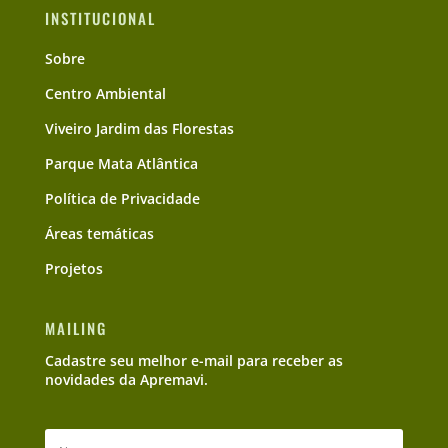
INSTITUCIONAL
Sobre
Centro Ambiental
Viveiro Jardim das Florestas
Parque Mata Atlântica
Política de Privacidade
Áreas temáticas
Projetos
MAILING
Cadastre seu melhor e-mail para receber as
novidades da Apremavi.