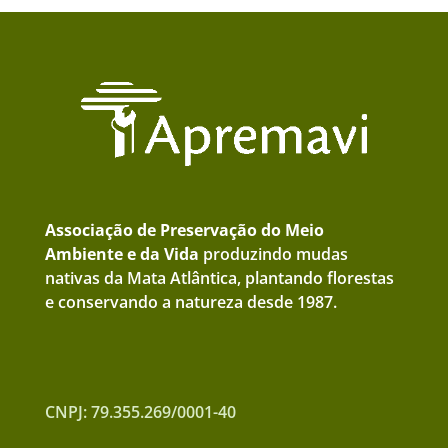
Associação de Preservação do Meio
Ambiente e da Vida
produzindo mudas
nativas da Mata Atlântica, plantando florestas
e conservando a natureza desde 1987.
CNPJ: 79.355.269/0001-40