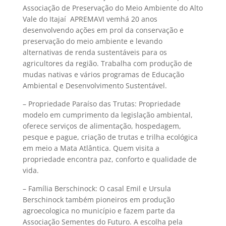
Associação de Preservação do Meio Ambiente do Alto
Vale do Itajaí  APREMAVI vemhá 20 anos
desenvolvendo ações em prol da conservação e
preservação do meio ambiente e levando
alternativas de renda sustentáveis para os
agricultores da região. Trabalha com produção de
mudas nativas e vários programas de Educação
Ambiental e Desenvolvimento Sustentável.
– Propriedade Paraíso das Trutas: Propriedade
modelo em cumprimento da legislação ambiental,
oferece serviços de alimentação, hospedagem,
pesque e pague, criação de trutas e trilha ecológica
em meio a Mata Atlântica. Quem visita a
propriedade encontra paz, conforto e qualidade de
vida.
– Família Berschinock: O casal Emil e Ursula
Berschinock também pioneiros em produção
agroecologica no município e fazem parte da
Associação Sementes do Futuro. A escolha pela