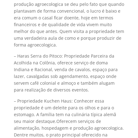
produção agroecologica se deu pelo fato que quando
plantavam de forma convencional, o lucro é baixo e
era comum o casal ficar doente, hoje em termos
financeiros e de qualidade de vida vivem muito
melhor do que antes. Quem visita a propriedade tem
uma verdadeira aula de como e porque produzir de
forma agroecologica.
– Haras Serra do Pitoco: Propriedade Parceira da
Acolhida na Colônia, oferece serviço de doma
Indiana e Racional, venda de cavalos, espaço para
lazer, cavalgadas sob agendamento, espaço onde
servem café colonial e almoço e também alugam
para realização de diversos eventos.
– Propriedade Kuchen Haus: Conhecer essa
propriedade é um deleite para os olhos e para o
estomago. A família tem na culinária típica alemã
seu maior destaque.Oferecem serviços de
alimentação, hospedagem e produção agroecologica.
Dentre muitos, o prato principal oferecido na