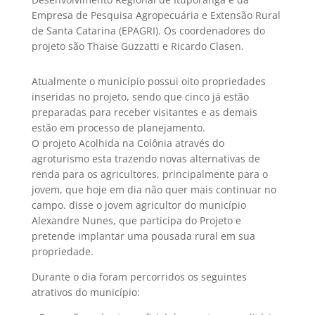
Empresa de Pesquisa Agropecuária e Extensão Rural
de Santa Catarina (EPAGRI). Os coordenadores do
projeto são Thaise Guzzatti e Ricardo Clasen.
Atualmente o município possui oito propriedades
inseridas no projeto, sendo que cinco já estão
preparadas para receber visitantes e as demais
estão em processo de planejamento.
O projeto Acolhida na Colônia através do
agroturismo esta trazendo novas alternativas de
renda para os agricultores, principalmente para o
jovem, que hoje em dia não quer mais continuar no
campo. disse o jovem agricultor do município
Alexandre Nunes, que participa do Projeto e
pretende implantar uma pousada rural em sua
propriedade.
Durante o dia foram percorridos os seguintes
atrativos do município: