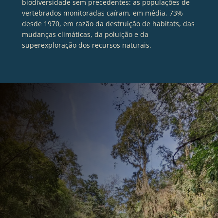
biodiversidade sem precedentes: as populações de
vertebrados monitoradas caíram, em média, 73%
desde 1970, em razão da destruição de habitats, das
mudanças climáticas, da poluição e da
superexploração dos recursos naturais.