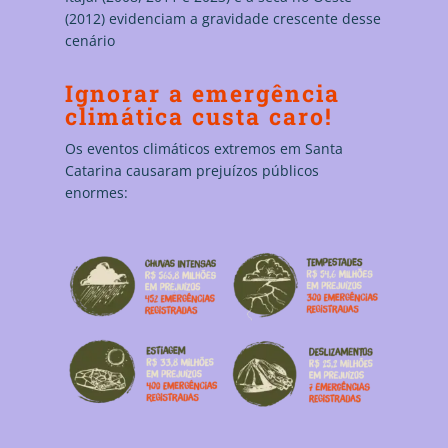
(2012) evidenciam a gravidade crescente desse
cenário
Ignorar a emergência
climática custa caro!
Os eventos climáticos extremos em Santa
Catarina causaram prejuízos públicos
enormes: