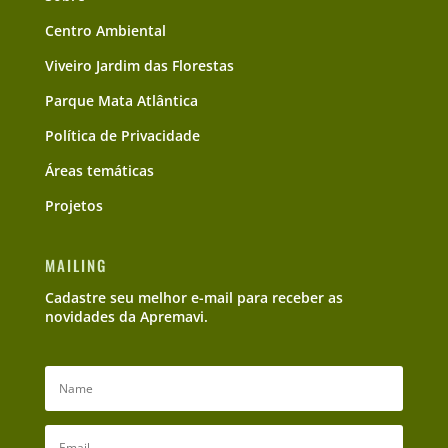
Centro Ambiental
Viveiro Jardim das Florestas
Parque Mata Atlântica
Política de Privacidade
Áreas temáticas
Projetos
MAILING
Cadastre seu melhor e-mail para receber as
novidades da Apremavi.