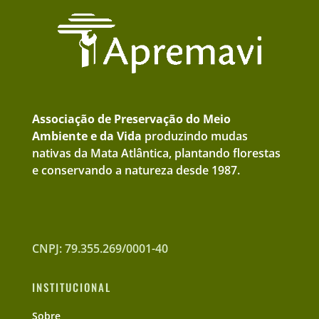
Associação de Preservação do Meio
Ambiente e da Vida
produzindo mudas
nativas da Mata Atlântica, plantando florestas
e conservando a natureza desde 1987.
CNPJ: 79.355.269/0001-40
INSTITUCIONAL
Sobre