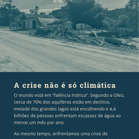
A crise não é só climática
O mundo está em “falência hídrica”. Segundo a ONU,
cerca de 70% dos aquíferos estão em declínio,
metade dos grandes lagos está encolhendo e 4,4
bilhões de pessoas enfrentam escassez de água ao
menos um mês por ano.
Ao mesmo tempo, enfrentamos uma crise de