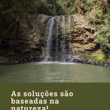
As soluções são
baseadas na
natureza!