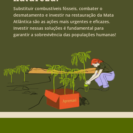
Substituir combustíveis fósseis, combater o
desmatamento e investir na restauração da Mata
Atlântica são as ações mais urgentes e eficazes.
Investir nessas soluções é fundamental para
garantir a sobrevivência das populações humanas!