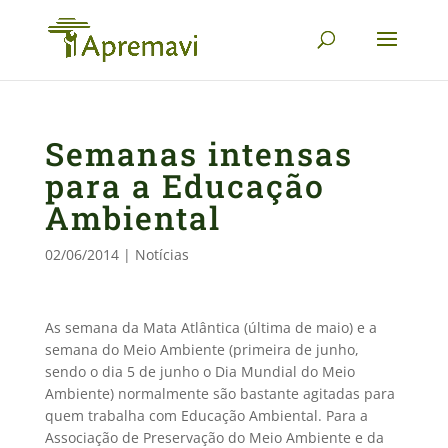
Semanas intensas
para a Educação
Ambiental
02/06/2014
|
Notícias
As semana da Mata Atlântica (última de maio) e a
semana do Meio Ambiente (primeira de junho,
sendo o dia 5 de junho o Dia Mundial do Meio
Ambiente) normalmente são bastante agitadas para
quem trabalha com Educação Ambiental. Para a
Associação de Preservação do Meio Ambiente e da