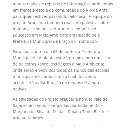
mudas nativas e repasse de informações ambientais
em frente à escola da comunidade do Rio da Anta,
para quem estiver passando pelo local. A equipe do
projeto Araucária também realizará palestra sobre
mudanças climáticas durante o seminário de
Educação em Meio Ambiente organizado pela
Prefeitura Municipal de Braço do Trombudo.
Para finalizar, no dia 06 de junho, a Prefeitura
Municipal de Atalanta estará promovendo um ciclo
de palestras sobre Reciclagem e Meio Ambiente,
onde serão envolvidos todos os alunos das escolas
municipais e estaduais, e ao final do evento
acontecerá a distribuição de mudas de árvores
nativas.
As atividades do Projeto Araucária no Alto Vale do
Itajaí estão sendo conduzidas por Edilaine Dick,
Morgana da Silva de Freitas, Daiana Tânia Barth e
Ariana Hammes.