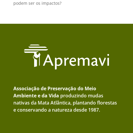
podem ser os impactos?
Associação de Preservação do Meio
Ambiente e da Vida
produzindo mudas
nativas da Mata Atlântica, plantando florestas
e conservando a natureza desde 1987.