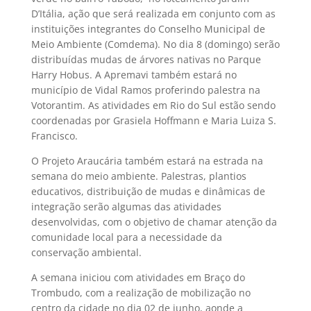
D’Itália, ação que será realizada em conjunto com as
instituições integrantes do Conselho Municipal de
Meio Ambiente (Comdema). No dia 8 (domingo) serão
distribuídas mudas de árvores nativas no Parque
Harry Hobus. A Apremavi também estará no
município de Vidal Ramos proferindo palestra na
Votorantim. As atividades em Rio do Sul estão sendo
coordenadas por Grasiela Hoffmann e Maria Luiza S.
Francisco.
O Projeto Araucária também estará na estrada na
semana do meio ambiente. Palestras, plantios
educativos, distribuição de mudas e dinâmicas de
integração serão algumas das atividades
desenvolvidas, com o objetivo de chamar atenção da
comunidade local para a necessidade da
conservação ambiental.
A semana iniciou com atividades em Braço do
Trombudo, com a realização de mobilização no
centro da cidade no dia 02 de junho, aonde a