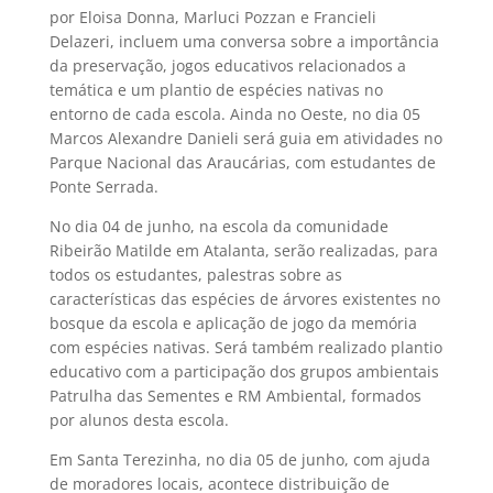
por Eloisa Donna, Marluci Pozzan e Francieli
Delazeri, incluem uma conversa sobre a importância
da preservação, jogos educativos relacionados a
temática e um plantio de espécies nativas no
entorno de cada escola. Ainda no Oeste, no dia 05
Marcos Alexandre Danieli será guia em atividades no
Parque Nacional das Araucárias, com estudantes de
Ponte Serrada.
No dia 04 de junho, na escola da comunidade
Ribeirão Matilde em Atalanta, serão realizadas, para
todos os estudantes, palestras sobre as
características das espécies de árvores existentes no
bosque da escola e aplicação de jogo da memória
com espécies nativas. Será também realizado plantio
educativo com a participação dos grupos ambientais
Patrulha das Sementes e RM Ambiental, formados
por alunos desta escola.
Em Santa Terezinha, no dia 05 de junho, com ajuda
de moradores locais, acontece distribuição de