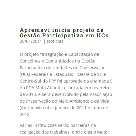
Apremavi inicia projeto de
Gestão Participativa em UCs
26/01/2011
|
Notícias
O projeto "Integração e Capacitação de
Conselhos e Comunidades na Gestão
Participativa de Unidades de Conservação
(UCs) Federais e Estaduais – Oeste de SC e
Centro-Sul do PR" foi aprovado na chamada 9
do PDA Mata Atlântica, lançada em fevereiro
de 2010, e será desenvolvido pela Associação
de Preservação do Meio Ambiente e da Vida
(Apremavi) entre janeiro de 2011 e julho de
2012.
Várias instituições serão parceiras na
realização dos trabalhos, entre elas o Mater