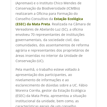
(Apremavi) e o Instituto Chico Mendes de
Conservação da Biodiversidade (ICMBio)
realizaram a Oficina para Formação do
Conselho Consultivo da
Estação Ecológica
(ESEC) da Mata Preta
. Realizada na Câmara de
Vereadores de Abelardo Luz (SC), a oficina
envolveu 70 representantes de instituições
governamentais, da sociedade civil, das
comunidades, dos assentamentos de reforma
agrária e representantes dos proprietários de
áreas inseridas no interior da Unidade de
Conservação (UC).
Pela manhã, o trabalho esteve voltado à
apresentação dos participantes, ao
nivelamento de informações e ao
esclarecimento de dúvidas sobre a UC. Fábio
Moreira Corrêa, gestor da Estação Ecológica
(ESEC) da Mata Preta, apresentou a situação
institucional da unidade, bem como, as
características gerais de um conselho