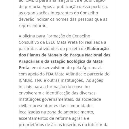
ao ICMBio para análise jurídica e publicação
de portaria. Após a publicação dessa portaria,
as organizações integrantes do Conselho
deverão indicar os nomes das pessoas que as
representarão.
A oficina para Formação do Conselho
Consultivo da ESEC Mata Preta foi realizada a
partir das atividades do projeto de
Elaboração
dos Planos de Manejo do Parque Nacional das
Araucárias e da Estação Ecológica da Mata
Preta
, em desenvolvimento pela Apremavi,
com apoio do PDA Mata Atlântica e parceria do
ICMBio, TNC e outras instituições. As ações
iniciais para a formação do conselho
envolveram a identificação das diversas
instituições governamentais, da sociedade
civil, representantes das comunidades
localizadas na zona de amortecimento,
assentamentos de reforma agrária e
proprietários de áreas inseridas no interior da