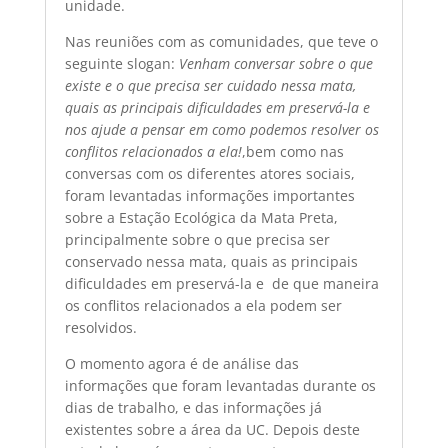
unidade.
Nas reuniões com as comunidades, que teve o
seguinte slogan: 
Venham conversar sobre o que
existe e o que precisa ser cuidado nessa mata,
quais as principais dificuldades em preservá-la e
nos ajude a pensar em como podemos resolver os
conflitos relacionados a ela!
,bem como nas
conversas com os diferentes atores sociais,
foram levantadas informações importantes
sobre a Estação Ecológica da Mata Preta,
principalmente sobre o que precisa ser
conservado nessa mata, quais as principais
dificuldades em preservá-la e de que maneira
os conflitos relacionados a ela podem ser
resolvidos.
O momento agora é de análise das
informações que foram levantadas durante os
dias de trabalho, e das informações já
existentes sobre a área da UC. Depois deste