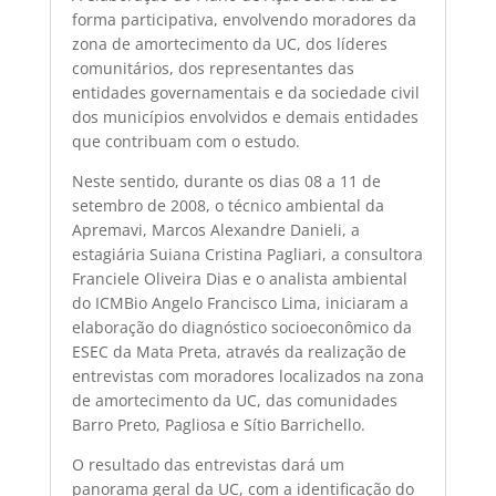
forma participativa, envolvendo moradores da
zona de amortecimento da UC, dos líderes
comunitários, dos representantes das
entidades governamentais e da sociedade civil
dos municípios envolvidos e demais entidades
que contribuam com o estudo.
Neste sentido, durante os dias 08 a 11 de
setembro de 2008, o técnico ambiental da
Apremavi, Marcos Alexandre Danieli, a
estagiária Suiana Cristina Pagliari, a consultora
Franciele Oliveira Dias e o analista ambiental
do ICMBio Angelo Francisco Lima, iniciaram a
elaboração do diagnóstico socioeconômico da
ESEC da Mata Preta, através da realização de
entrevistas com moradores localizados na zona
de amortecimento da UC, das comunidades
Barro Preto, Pagliosa e Sítio Barrichello.
O resultado das entrevistas dará um
panorama geral da UC, com a identificação do