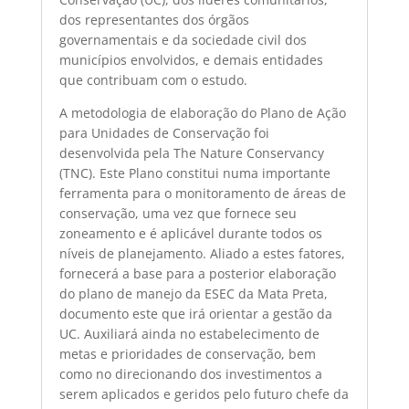
dos representantes dos órgãos
governamentais e da sociedade civil dos
municípios envolvidos, e demais entidades
que contribuam com o estudo.
A metodologia de elaboração do Plano de Ação
para Unidades de Conservação foi
desenvolvida pela The Nature Conservancy
(TNC). Este Plano constitui numa importante
ferramenta para o monitoramento de áreas de
conservação, uma vez que fornece seu
zoneamento e é aplicável durante todos os
níveis de planejamento. Aliado a estes fatores,
fornecerá a base para a posterior elaboração
do plano de manejo da ESEC da Mata Preta,
documento este que irá orientar a gestão da
UC. Auxiliará ainda no estabelecimento de
metas e prioridades de conservação, bem
como no direcionando dos investimentos a
serem aplicados e geridos pelo futuro chefe da