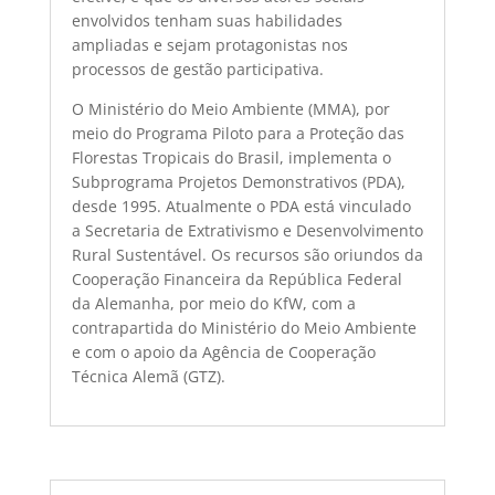
envolvidos tenham suas habilidades
ampliadas e sejam protagonistas nos
processos de gestão participativa.
O Ministério do Meio Ambiente (MMA), por
meio do Programa Piloto para a Proteção das
Florestas Tropicais do Brasil, implementa o
Subprograma Projetos Demonstrativos (PDA),
desde 1995. Atualmente o PDA está vinculado
a Secretaria de Extrativismo e Desenvolvimento
Rural Sustentável. Os recursos são oriundos da
Cooperação Financeira da República Federal
da Alemanha, por meio do KfW, com a
contrapartida do Ministério do Meio Ambiente
e com o apoio da Agência de Cooperação
Técnica Alemã (GTZ).