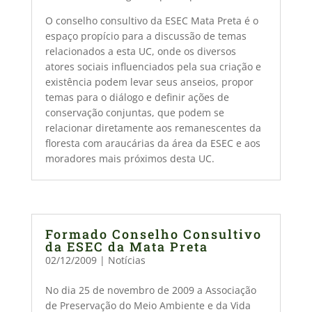
O conselho consultivo da ESEC Mata Preta é o
espaço propício para a discussão de temas
relacionados a esta UC, onde os diversos
atores sociais influenciados pela sua criação e
existência podem levar seus anseios, propor
temas para o diálogo e definir ações de
conservação conjuntas, que podem se
relacionar diretamente aos remanescentes da
floresta com araucárias da área da ESEC e aos
moradores mais próximos desta UC.
Formado Conselho Consultivo
da ESEC da Mata Preta
02/12/2009
|
Notícias
No dia 25 de novembro de 2009 a Associação
de Preservação do Meio Ambiente e da Vida