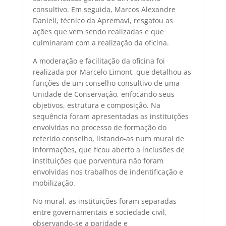
consultivo. Em seguida, Marcos Alexandre
Danieli, técnico da Apremavi, resgatou as
ações que vem sendo realizadas e que
culminaram com a realização da oficina.
A moderação e facilitação da oficina foi
realizada por Marcelo Limont, que detalhou as
funções de um conselho consultivo de uma
Unidade de Conservação, enfocando seus
objetivos, estrutura e composição. Na
sequência foram apresentadas as instituições
envolvidas no processo de formação do
referido conselho, listando-as num mural de
informações, que ficou aberto a inclusões de
instituições que porventura não foram
envolvidas nos trabalhos de indentificação e
mobilização.
No mural, as instituições foram separadas
entre governamentais e sociedade civil,
observando-se a paridade e