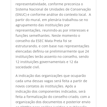
representatividade, conforme preconiza o
Sistema Nacional de Unidades de Conservação
(SNUC) e conforme análise do contexto local. A
partir do mural, em plenária trabalhou-se no
agrupamento das instituições por
representações, reunindo-as por interesses e
funções semelhantes. Neste momento o
conselho da ESEC Mata Preta foi se
estruturando, e com base nas representações
elencadas definiu-se preliminarmente que 24
instituições terão assento no conselho, sendo
12 instituições governamentais e 12 da
sociedade civil.
A indicação das organizações que ocuparão
cada uma dessas vagas será feita a partir de
novos contatos às instituições. Após a
indicação dos componentes indicados, será
feita a formalização do conselho criado, com a
organização dos documentos e posterior envio