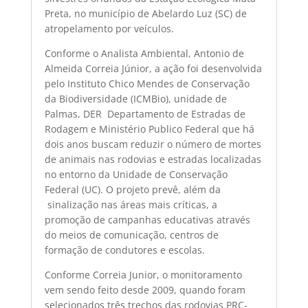
Preta, no município de Abelardo Luz (SC) de
atropelamento por veículos.
Conforme o Analista Ambiental, Antonio de
Almeida Correia Júnior, a ação foi desenvolvida
pelo Instituto Chico Mendes de Conservação
da Biodiversidade (ICMBio), unidade de
Palmas, DER  Departamento de Estradas de
Rodagem e Ministério Publico Federal que há
dois anos buscam reduzir o número de mortes
de animais nas rodovias e estradas localizadas
no entorno da Unidade de Conservação
Federal (UC). O projeto prevê, além da
sinalização nas áreas mais críticas, a
promoção de campanhas educativas através
do meios de comunicação, centros de
formação de condutores e escolas.
Conforme Correia Junior, o monitoramento
vem sendo feito desde 2009, quando foram
selecionados três trechos das rodovias PRC-