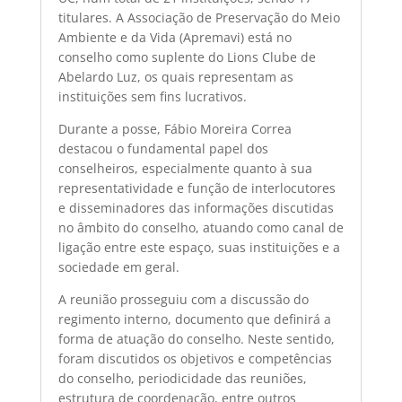
titulares. A Associação de Preservação do Meio
Ambiente e da Vida (Apremavi) está no
conselho como suplente do Lions Clube de
Abelardo Luz, os quais representam as
instituições sem fins lucrativos.
Durante a posse, Fábio Moreira Correa
destacou o fundamental papel dos
conselheiros, especialmente quanto à sua
representatividade e função de interlocutores
e disseminadores das informações discutidas
no âmbito do conselho, atuando como canal de
ligação entre este espaço, suas instituições e a
sociedade em geral.
A reunião prosseguiu com a discussão do
regimento interno, documento que definirá a
forma de atuação do conselho. Neste sentido,
foram discutidos os objetivos e competências
do conselho, periodicidade das reuniões,
estrutura de coordenação, entre outros