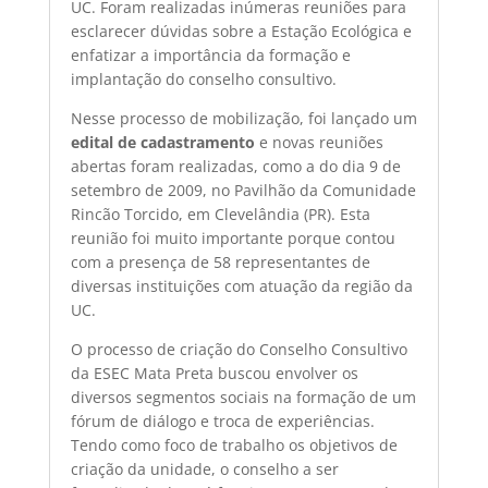
UC. Foram realizadas inúmeras reuniões para
esclarecer dúvidas sobre a Estação Ecológica e
enfatizar a importância da formação e
implantação do conselho consultivo.
Nesse processo de mobilização, foi lançado um
edital de cadastramento
e novas reuniões
abertas foram realizadas, como a do dia 9 de
setembro de 2009, no Pavilhão da Comunidade
Rincão Torcido, em Clevelândia (PR). Esta
reunião foi muito importante porque contou
com a presença de 58 representantes de
diversas instituições com atuação da região da
UC.
O processo de criação do Conselho Consultivo
da ESEC Mata Preta buscou envolver os
diversos segmentos sociais na formação de um
fórum de diálogo e troca de experiências.
Tendo como foco de trabalho os objetivos de
criação da unidade, o conselho a ser