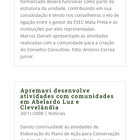
formalizado deverá funcionar como parte da
estrutura da unidade, contribuindo em sua
consolidação e tendo nos conselheiros o elo de
ligação entre o gestor da ESEC Mata Preta e as
instituições por eles representadas.
Marcos Danieli apresentado as atividades
realizadas com a comunidade para a criação
do Conselho Consultivo. Foto: Antonio Correa
Junior.
Apremavi desenvolve
atividades com comunidades
em Abelardo Luz e
Clevelândia
20/11/2008
|
Notícias
Dando continuidade às atividades de
Elaboração do Plano de Ação para Conservação