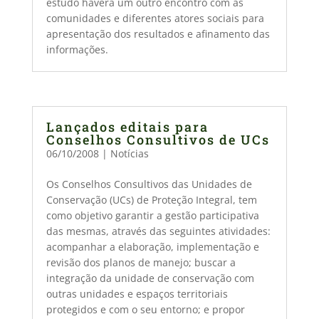
estudo haverá um outro encontro com as
comunidades e diferentes atores sociais para
apresentação dos resultados e afinamento das
informações.
Lançados editais para
Conselhos Consultivos de UCs
06/10/2008
|
Notícias
Os Conselhos Consultivos das Unidades de
Conservação (UCs) de Proteção Integral, tem
como objetivo garantir a gestão participativa
das mesmas, através das seguintes atividades:
acompanhar a elaboração, implementação e
revisão dos planos de manejo; buscar a
integração da unidade de conservação com
outras unidades e espaços territoriais
protegidos e com o seu entorno; e propor