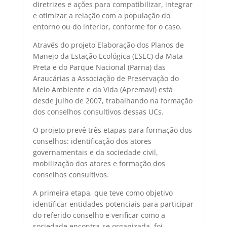
diretrizes e ações para compatibilizar, integrar
e otimizar a relação com a população do
entorno ou do interior, conforme for o caso.
Através do projeto Elaboração dos Planos de
Manejo da Estação Ecológica (ESEC) da Mata
Preta e do Parque Nacional (Parna) das
Araucárias a Associação de Preservação do
Meio Ambiente e da Vida (Apremavi) está
desde julho de 2007, trabalhando na formação
dos conselhos consultivos dessas UCs.
O projeto prevê três etapas para formação dos
conselhos: identificação dos atores
governamentais e da sociedade civil,
mobilização dos atores e formação dos
conselhos consultivos.
A primeira etapa, que teve como objetivo
identificar entidades potenciais para participar
do referido conselho e verificar como a
sociedade encontra-se organizada, foi