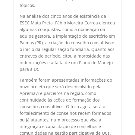
tópicos.
Na análise dos cinco anos de existência da
ESEC Mata Preta, Fábio Moreira Correa elencou
algumas conquistas, como a nomeação da
equipe gestora, a implantação do escritório em
Palmas (PR), a criação do conselho consultivo e
o início da regularização fundiária. Quanto aos
entraves do período, citou a morosidade nas
indenizações e a falta de um Plano de Manejo
para a UC.
Também foram apresentadas informações do
novo projeto que será desenvolvido pela
Apremavi e parceiros na região, como
continuidade às ações de formação dos
conselhos consultivos. O foco agora será o
fortalecimento de conselhos recém formados
ou já atuantes, num processo que visa a
integração e capacitação de conselhos e
comunidades na gestão participativa de UCs.