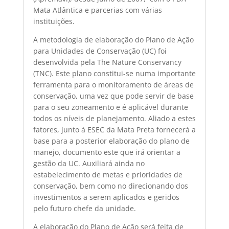
Mata Atlântica e parcerias com várias
instituições.
A metodologia de elaboração do Plano de Ação
para Unidades de Conservação (UC) foi
desenvolvida pela The Nature Conservancy
(TNC). Este plano constitui-se numa importante
ferramenta para o monitoramento de áreas de
conservação, uma vez que pode servir de base
para o seu zoneamento e é aplicável durante
todos os níveis de planejamento. Aliado a estes
fatores, junto à ESEC da Mata Preta fornecerá a
base para a posterior elaboração do plano de
manejo, documento este que irá orientar a
gestão da UC. Auxiliará ainda no
estabelecimento de metas e prioridades de
conservação, bem como no direcionando dos
investimentos a serem aplicados e geridos
pelo futuro chefe da unidade.
A elaboração do Plano de Ação será feita de