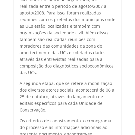
realizada entre o período de agosto/2007 a
agosto/2008. Para isso, foram realizadas
reuniões com os prefeitos dos municípios onde
as UCs estão localizadas e também com
organizações da sociedade civil. Além disso,
também são realizadas reuniões com
moradores das comunidades da zona de
amortecimento das UCs e coletados dados
através das entrevistas realizadas para a
composição dos diagnósticos socioeconômicos
das UCs.
A segunda etapa, que se refere à mobilização
dos diversos atores sociais, acontecerá de 06 a
25 de outubro, através do lançamento de
editais específicos para cada Unidade de
Conservação.
Os critérios de cadastramento, o cronograma
do processo e as informações adicionais ao
presente documento, encontram-se