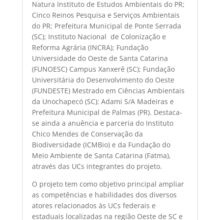
Natura Instituto de Estudos Ambientais do PR;
Cinco Reinos Pesquisa e Serviços Ambientais
do PR; Prefeitura Municipal de Ponte Serrada
(SC); Instituto Nacional de Colonização e
Reforma Agrária (INCRA); Fundação
Universidade do Oeste de Santa Catarina
(FUNOESC) Campus Xanxerê (SC); Fundação
Universitária do Desenvolvimento do Oeste
(FUNDESTE) Mestrado em Ciências Ambientais
da Unochapecó (SC); Adami S/A Madeiras e
Prefeitura Municipal de Palmas (PR). Destaca-
se ainda a anuência e parceria do Instituto
Chico Mendes de Conservação da
Biodiversidade (ICMBio) e da Fundação do
Meio Ambiente de Santa Catarina (Fatma),
através das UCs integrantes do projeto.
O projeto tem como objetivo principal ampliar
as competências e habilidades dos diversos
atores relacionados às UCs federais e
estaduais localizadas na região Oeste de SC e