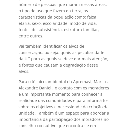
número de pessoas que moram nessas áreas,
o tipo de uso que fazem da terra, as
características da população como: faixa
etária, sexo, escolaridade, modo de vida,
fontes de subsistência, estrutura familiar,
entre outros.
Vai também identificar os alvos de
conservação, ou seja, quais as peculiaridade
da UC para as quais se deve dar mais atenção,
e fontes que causam a degradação desse
alvos.
Para o técnico ambiental da Apremavi, Marcos
Alexandre Danieli, o contato com os moradores
é um importante momento para conhecer a
realidade das comunidades e para informá-los
sobre os objetivos e necessidade da criação da
unidade. Também é um espaço para abordar a
importância da participação dos moradores no
conselho consultivo que encontra-se em