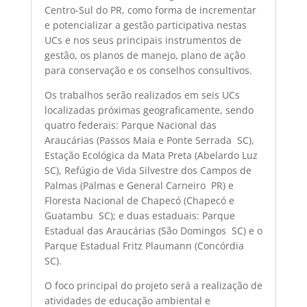
Centro-Sul do PR, como forma de incrementar
e potencializar a gestão participativa nestas
UCs e nos seus principais instrumentos de
gestão, os planos de manejo, plano de ação
para conservação e os conselhos consultivos.
Os trabalhos serão realizados em seis UCs
localizadas próximas geograficamente, sendo
quatro federais: Parque Nacional das
Araucárias (Passos Maia e Ponte Serrada  SC),
Estação Ecológica da Mata Preta (Abelardo Luz 
SC), Refúgio de Vida Silvestre dos Campos de
Palmas (Palmas e General Carneiro  PR) e
Floresta Nacional de Chapecó (Chapecó e
Guatambu  SC); e duas estaduais: Parque
Estadual das Araucárias (São Domingos  SC) e o
Parque Estadual Fritz Plaumann (Concórdia 
SC).
O foco principal do projeto será a realização de
atividades de educação ambiental e