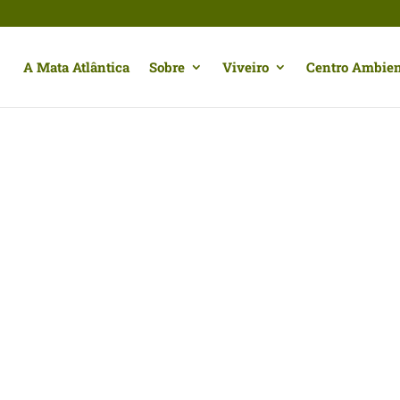
A Mata Atlântica
Sobre
Viveiro
Centro Ambien