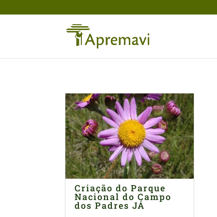
Criação do Parque
Nacional do Campo
dos Padres JÁ