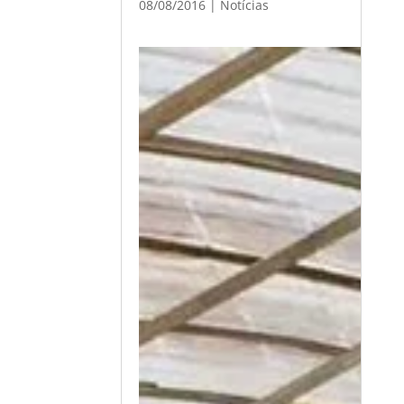
08/08/2016
|
Notícias