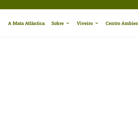
A Mata Atlântica
Sobre
Viveiro
Centro Ambien