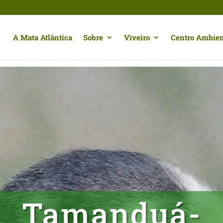
A Mata Atlântica
Sobre
Viveiro
Centro Ambien
Tamanduá-