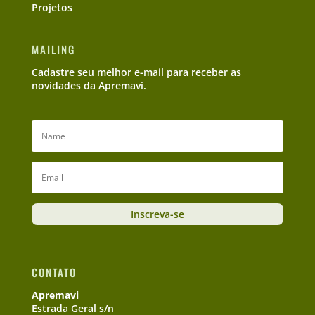
Projetos
MAILING
Cadastre seu melhor e-mail para receber as
novidades da Apremavi.
Inscreva-se
CONTATO
Apremavi
Estrada Geral s/n