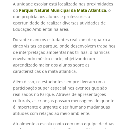
A unidade escolar está localizada nas proximidades
do
Parque Natural Municipal da Mata Atlântica
, o
que propicia aos alunos e professores a
oportunidade de realizar diversas atividades de
Educação Ambiental na área.
Durante o ano os estudantes realizam de quatro a
cinco visitas ao parque, onde desenvolvem trabalhos
de interpretação ambiental nas trilhas, dinâmicas
envolvendo música e arte, objetivando um
aprendizado maior dos alunos sobre as
características da mata atlântica.
Além disso, os estudantes sempre tiveram uma
participação super especial nos eventos que são
realizados no Parque. Através de apresentações
culturais, as crianças passam mensagens do quanto
é importante e urgente o ser humano mudar suas
atitudes com relação ao meio ambiente.
Atualmente a escola conta com uma equipe de duas