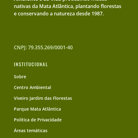
nativas da Mata Atlântica, plantando florestas
e conservando a natureza desde 1987.
CNPJ: 79.355.269/0001-40
INSTITUCIONAL
Sobre
Centro Ambiental
Viveiro Jardim das Florestas
Parque Mata Atlântica
Política de Privacidade
Áreas temáticas