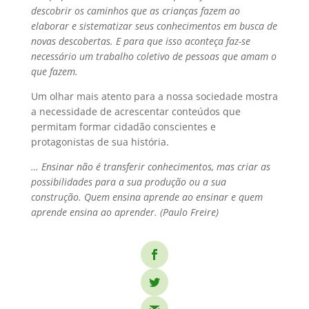
descobrir os caminhos que as crianças fazem ao
elaborar e sistematizar seus conhecimentos em busca de
novas descobertas. E para que isso aconteça faz-se
necessário um trabalho coletivo de pessoas que amam o
que fazem.
Um olhar mais atento para a nossa sociedade mostra
a necessidade de acrescentar conteúdos que
permitam formar cidadão conscientes e
protagonistas de sua história.
… Ensinar não é transferir conhecimentos, mas criar as
possibilidades para a sua produção ou a sua
construção. Quem ensina aprende ao ensinar e quem
aprende ensina ao aprender. (Paulo Freire)