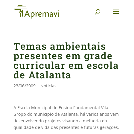
Temas ambientais
presentes em grade
curricular em escola
de Atalanta
23/06/2009
|
Notícias
A Escola Municipal de Ensino Fundamental Vila
Gropp do município de Atalanta, há vários anos vem
desenvolvendo projetos visando a melhoria da
qualidade de vida das presentes e futuras gerações.