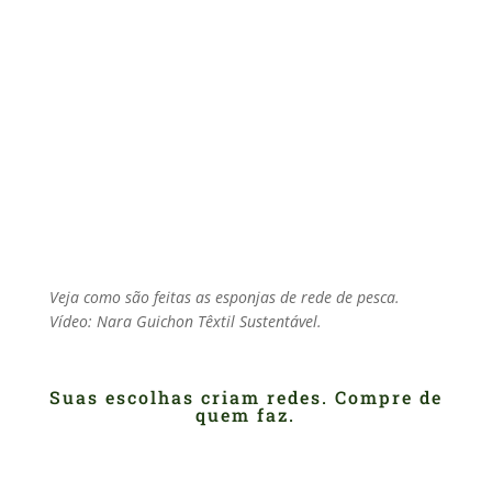
Veja como são feitas as esponjas de rede de pesca.
Vídeo: Nara Guichon Têxtil Sustentável.
Suas escolhas criam redes. Compre de
quem faz.