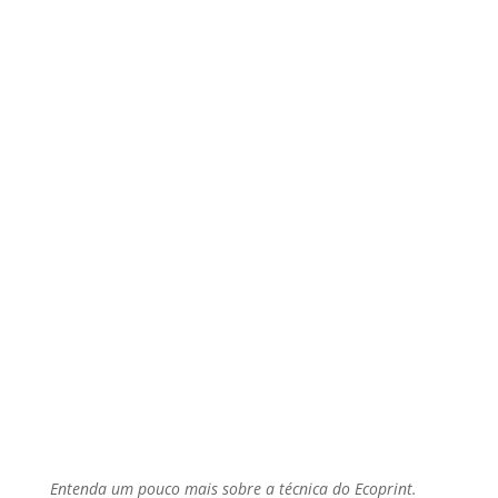
Entenda um pouco mais sobre a técnica do Ecoprint.