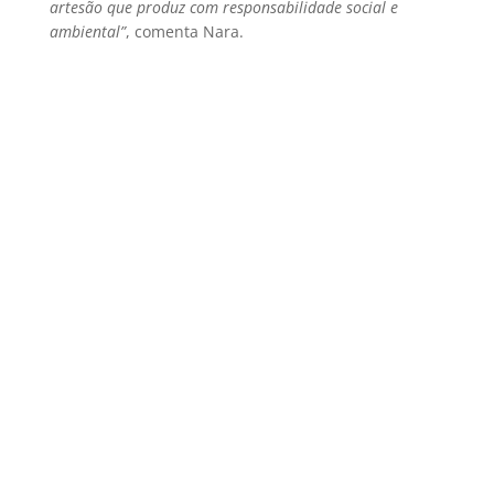
artesão que produz com responsabilidade social e
ambiental”
, comenta Nara.