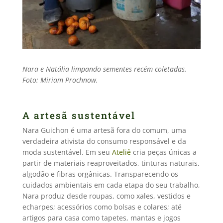
Nara e Natália limpando sementes recém coletadas.
Foto: Miriam Prochnow.
A artesã sustentável
Nara Guichon é uma artesã fora do comum, uma
verdadeira ativista do consumo responsável e da
moda sustentável. Em seu
Ateliê
cria peças únicas a
partir de materiais reaproveitados, tinturas naturais,
algodão e fibras orgânicas. Transparecendo os
cuidados ambientais em cada etapa do seu trabalho,
Nara produz desde roupas, como xales, vestidos e
echarpes; acessórios como bolsas e colares; até
artigos para casa como tapetes, mantas e jogos