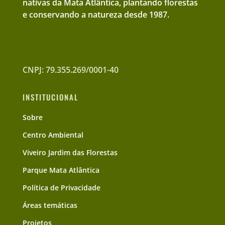
nativas da Mata Atlântica, plantando florestas
e conservando a natureza desde 1987.
CNPJ: 79.355.269/0001-40
INSTITUCIONAL
Sobre
Centro Ambiental
Viveiro Jardim das Florestas
Parque Mata Atlântica
Política de Privacidade
Áreas temáticas
Projetos