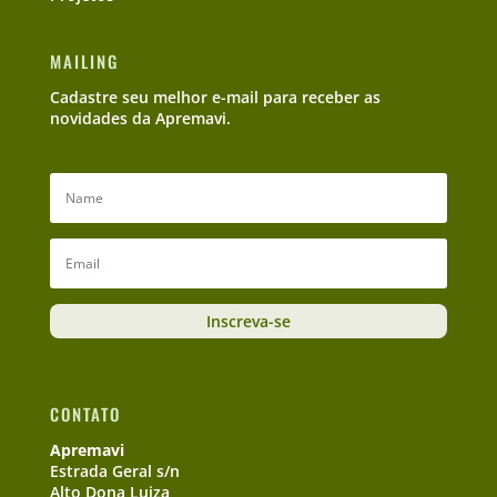
MAILING
Cadastre seu melhor e-mail para receber as
novidades da Apremavi.
Inscreva-se
CONTATO
Apremavi
Estrada Geral s/n
Alto Dona Luiza