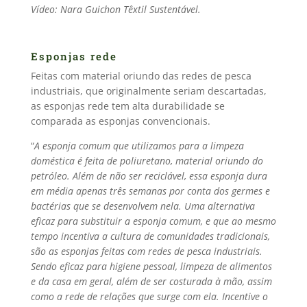
Vídeo: Nara Guichon Têxtil Sustentável.
Esponjas rede
Feitas com material oriundo das redes de pesca
industriais, que originalmente seriam descartadas,
as esponjas rede tem alta durabilidade se
comparada as esponjas convencionais.
“
A esponja comum que utilizamos para a limpeza
doméstica é feita de poliuretano, material oriundo do
petróleo. Além de não ser reciclável, essa esponja dura
em média apenas três semanas por conta dos germes e
bactérias que se desenvolvem nela. Uma alternativa
eficaz para substituir a esponja comum, e que ao mesmo
tempo incentiva a cultura de comunidades tradicionais,
são as esponjas feitas com redes de pesca industriais.
Sendo eficaz para higiene pessoal, limpeza de alimentos
e da casa em geral, além de ser costurada à mão, assim
como a rede de relações que surge com ela. Incentive o