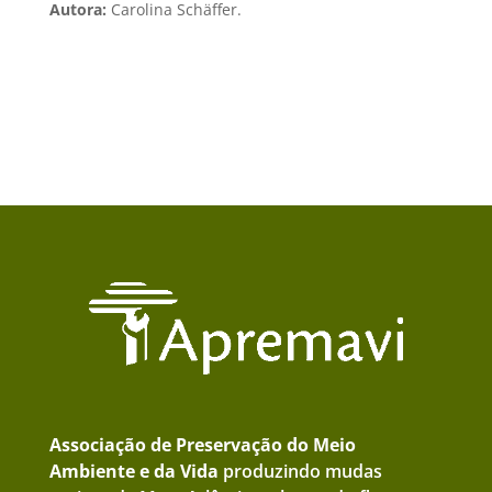
Autora:
Carolina Schäffer.
Associação de Preservação do Meio
Ambiente e da Vida
produzindo mudas