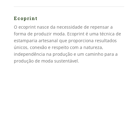
Ecoprint
O ecoprint nasce da necessidade de repensar a
forma de produzir moda.
Ecoprint é uma técnica de
estamparia artesanal que proporciona resultados
únicos, conexão e respeito com a natureza,
independência na produção e um caminho para a
produção de moda sustentável.