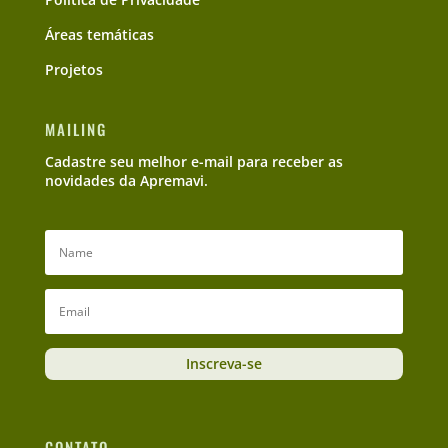
Áreas temáticas
Projetos
MAILING
Cadastre seu melhor e-mail para receber as
novidades da Apremavi.
Inscreva-se
CONTATO