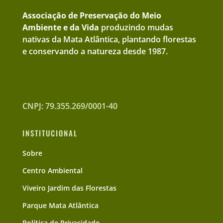
Associação de Preservação do Meio
Ambiente e da Vida
produzindo mudas
nativas da Mata Atlântica, plantando florestas
e conservando a natureza desde 1987.
CNPJ: 79.355.269/0001-40
INSTITUCIONAL
Sobre
Centro Ambiental
Viveiro Jardim das Florestas
Parque Mata Atlântica
Política de Privacidade