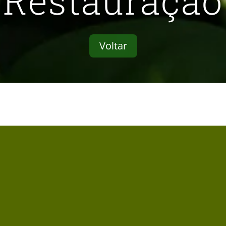
Restauração
Voltar