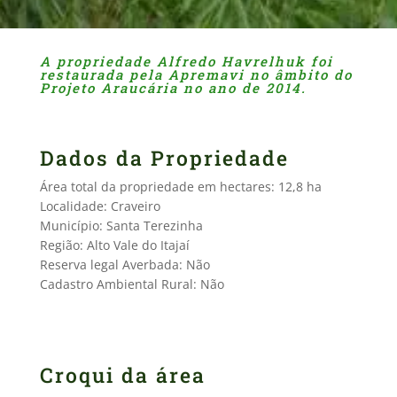
A propriedade Alfredo Havrelhuk foi
restaurada pela Apremavi no âmbito do
Projeto Araucária no ano de 2014.
Dados da Propriedade
Área total da propriedade em hectares: 12,8 ha
Localidade: Craveiro
Município: Santa Terezinha
Região: Alto Vale do Itajaí
Reserva legal Averbada: Não
Cadastro Ambiental Rural: Não
Croqui da área