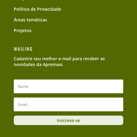
Política de Privacidade
Áreas temáticas
Projetos
MAILING
Cadastre seu melhor e-mail para receber as
novidades da Apremavi.
Inscreva-se