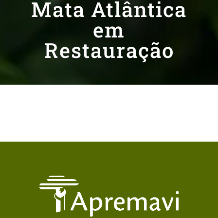
Mata Atlântica
em
Restauração