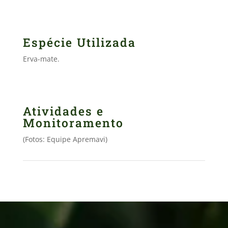
Espécie Utilizada
Erva-mate.
Atividades e
Monitoramento
(Fotos: Equipe Apremavi)