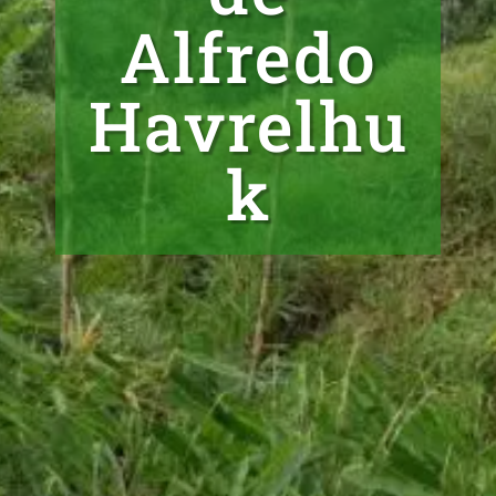
Alfredo
Havrelhu
k