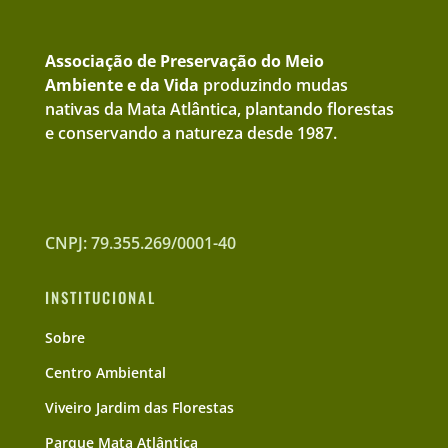
Associação de Preservação do Meio
Ambiente e da Vida
produzindo mudas
nativas da Mata Atlântica, plantando florestas
e conservando a natureza desde 1987.
CNPJ: 79.355.269/0001-40
INSTITUCIONAL
Sobre
Centro Ambiental
Viveiro Jardim das Florestas
Parque Mata Atlântica