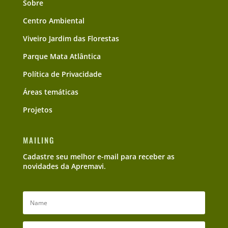
Sobre
Centro Ambiental
Viveiro Jardim das Florestas
Parque Mata Atlântica
Política de Privacidade
Áreas temáticas
Projetos
MAILING
Cadastre seu melhor e-mail para receber as
novidades da Apremavi.