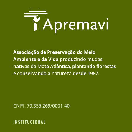
Associação de Preservação do Meio
Ambiente e da Vida
produzindo mudas
nativas da Mata Atlântica, plantando florestas
e conservando a natureza desde 1987.
CNPJ: 79.355.269/0001-40
INSTITUCIONAL