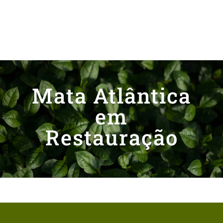
Mata Atlântica
em
Restauração