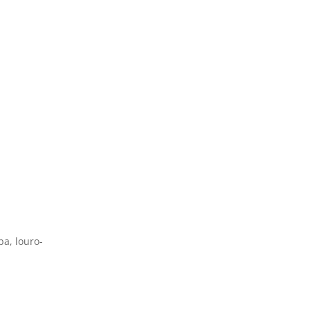
ba, louro-