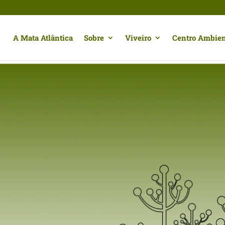
A Mata Atlântica
Sobre
Viveiro
Centro Ambien