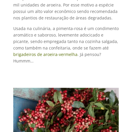
mil unidades de aroeira. Por esse motivo a espécie
possui um alto valor econômico sendo recomendada
nos plantios de restauração de áreas degradadas.
Usada na culinária, a pimenta-rosa é um condimento
aromático e saboroso, levemente adocicado e
picante, sendo empregada tanto na cozinha salgada,
como também na confeitaria, onde se fazem até
brigadeiros de aroeira-vermelha
. Já pensou?
Hummm…