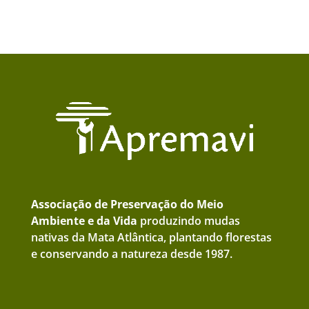
Associação de Preservação do Meio
Ambiente e da Vida
produzindo mudas
nativas da Mata Atlântica, plantando florestas
e conservando a natureza desde 1987.