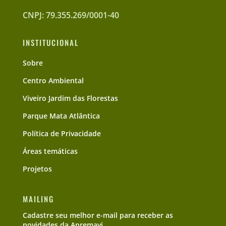
CNPJ: 79.355.269/0001-40
INSTITUCIONAL
Sobre
Centro Ambiental
Viveiro Jardim das Florestas
Parque Mata Atlântica
Política de Privacidade
Áreas temáticas
Projetos
MAILING
Cadastre seu melhor e-mail para receber as
novidades da Apremavi.