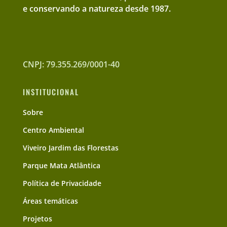
e conservando a natureza desde 1987.
CNPJ: 79.355.269/0001-40
INSTITUCIONAL
Sobre
Centro Ambiental
Viveiro Jardim das Florestas
Parque Mata Atlântica
Política de Privacidade
Áreas temáticas
Projetos