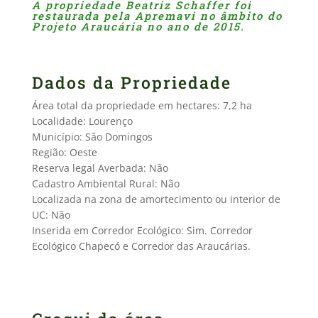
A propriedade Beatriz Schaffer foi
restaurada pela Apremavi no âmbito do
Projeto Araucária no ano de 2015.
Dados da Propriedade
Área total da propriedade em hectares: 7,2 ha
Localidade: Lourenço
Município: São Domingos
Região: Oeste
Reserva legal Averbada: Não
Cadastro Ambiental Rural: Não
Localizada na zona de amortecimento ou interior de
UC: Não
Inserida em Corredor Ecológico: Sim. Corredor
Ecológico Chapecó e Corredor das Araucárias.