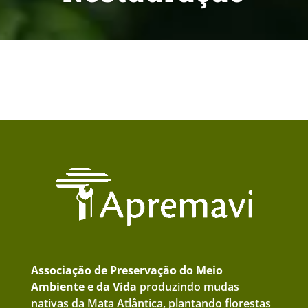
Associação de Preservação do Meio
Ambiente e da Vida
produzindo mudas
nativas da Mata Atlântica, plantando florestas