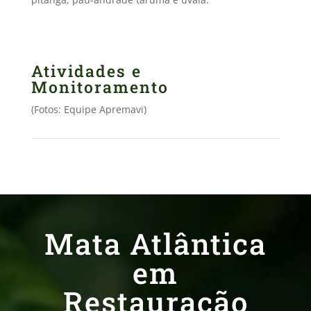
Atividades e
Monitoramento
(Fotos: Equipe Apremavi)
Mata Atlântica
em
Restauração