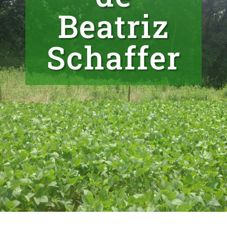
Beatriz
Schaffer