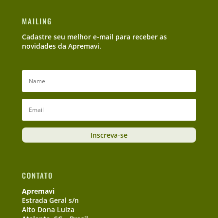
MAILING
Cadastre seu melhor e-mail para receber as
novidades da Apremavi.
Inscreva-se
CONTATO
Apremavi
Estrada Geral s/n
Alto Dona Luiza