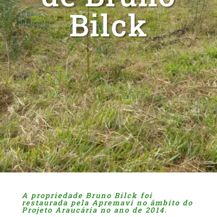
Bilck
A propriedade Bruno Bilck foi
restaurada pela Apremavi no âmbito do
Projeto Araucária no ano de 2014.