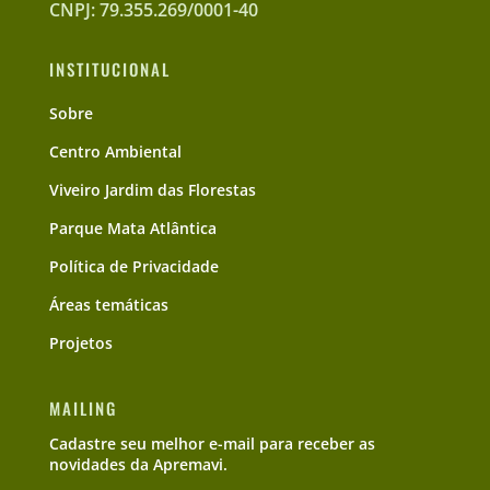
CNPJ: 79.355.269/0001-40
INSTITUCIONAL
Sobre
Centro Ambiental
Viveiro Jardim das Florestas
Parque Mata Atlântica
Política de Privacidade
Áreas temáticas
Projetos
MAILING
Cadastre seu melhor e-mail para receber as
novidades da Apremavi.