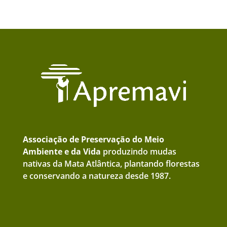
Associação de Preservação do Meio
Ambiente e da Vida
produzindo mudas
nativas da Mata Atlântica, plantando florestas
e conservando a natureza desde 1987.