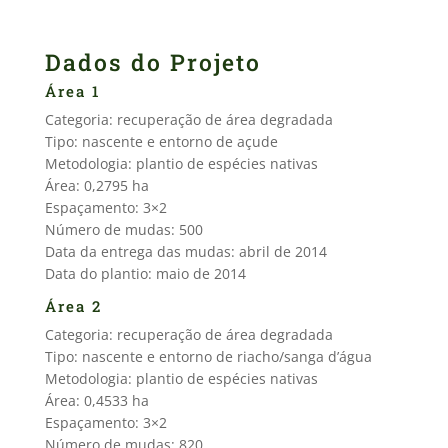
Dados do Projeto
Área 1
Categoria: recuperação de área degradada
Tipo: nascente e entorno de açude
Metodologia: plantio de espécies nativas
Área: 0,2795 ha
Espaçamento: 3×2
Número de mudas: 500
Data da entrega das mudas: abril de 2014
Data do plantio: maio de 2014
Área 2
Categoria: recuperação de área degradada
Tipo: nascente e entorno de riacho/sanga d’água
Metodologia: plantio de espécies nativas
Área: 0,4533 ha
Espaçamento: 3×2
Número de mudas: 820