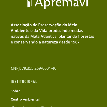
Associação de Preservação do Meio
Ambiente e da Vida
produzindo mudas
nativas da Mata Atlântica, plantando florestas
e conservando a natureza desde 1987.
CNPJ: 79.355.269/0001-40
INSTITUCIONAL
Sobre
Centro Ambiental