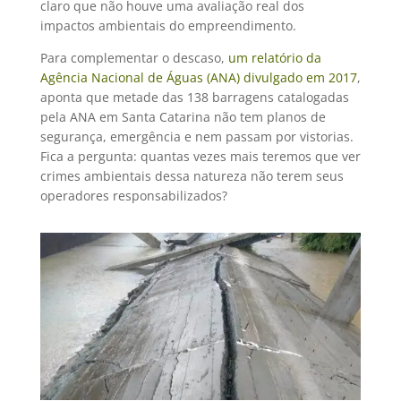
claro que não houve uma avaliação real dos
impactos ambientais do empreendimento.
Para complementar o descaso,
um relatório da
Agência Nacional de Águas (ANA) divulgado em 2017
,
aponta que metade das 138 barragens catalogadas
pela ANA em Santa Catarina não tem planos de
segurança, emergência e nem passam por vistorias.
Fica a pergunta: quantas vezes mais teremos que ver
crimes ambientais dessa natureza não terem seus
operadores responsabilizados?