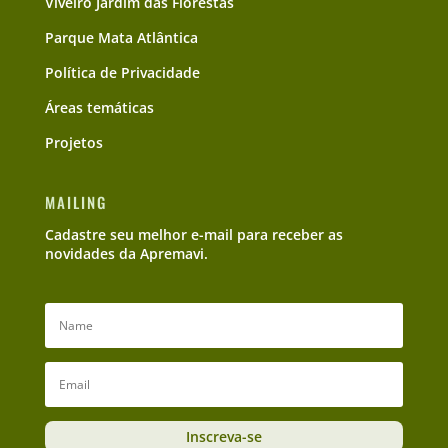
Viveiro Jardim das Florestas
Parque Mata Atlântica
Política de Privacidade
Áreas temáticas
Projetos
MAILING
Cadastre seu melhor e-mail para receber as
novidades da Apremavi.
Inscreva-se