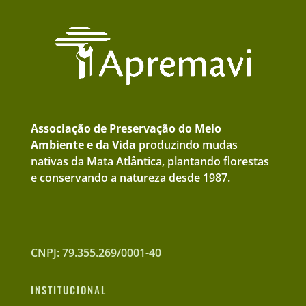
Associação de Preservação do Meio
Ambiente e da Vida
produzindo mudas
nativas da Mata Atlântica, plantando florestas
e conservando a natureza desde 1987.
CNPJ: 79.355.269/0001-40
INSTITUCIONAL