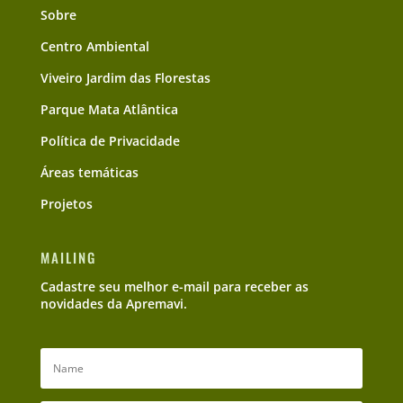
Sobre
Centro Ambiental
Viveiro Jardim das Florestas
Parque Mata Atlântica
Política de Privacidade
Áreas temáticas
Projetos
MAILING
Cadastre seu melhor e-mail para receber as
novidades da Apremavi.