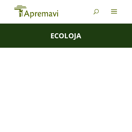
ECOLOJA