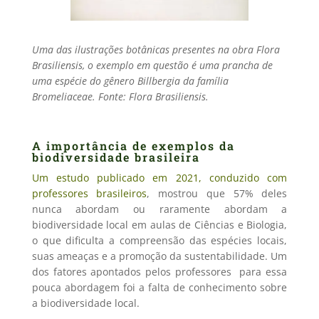
Uma das ilustrações botânicas presentes na obra Flora
Brasiliensis, o exemplo em questão é uma prancha de
uma espécie do gênero Billbergia da família
Bromeliaceae. Fonte: Flora Brasiliensis.
A importância de exemplos da
biodiversidade brasileira
Um estudo publicado em 2021, conduzido com
professores brasileiros
, mostrou que 57% deles
nunca abordam ou raramente abordam a
biodiversidade local em aulas de Ciências e Biologia,
o que dificulta a compreensão das espécies locais,
suas ameaças e a promoção da sustentabilidade. Um
dos fatores apontados pelos professores para essa
pouca abordagem foi a falta de conhecimento sobre
a biodiversidade local.