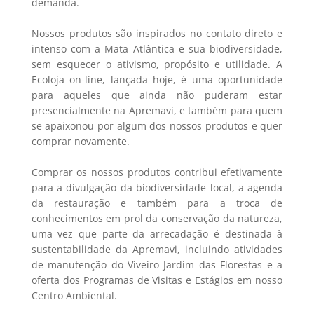
demanda.
Nossos produtos são inspirados no contato direto e
intenso com a Mata Atlântica e sua biodiversidade,
sem esquecer o ativismo, propósito e utilidade. A
Ecoloja on-line, lançada hoje, é uma oportunidade
para aqueles que ainda não puderam estar
presencialmente na Apremavi, e também para quem
se apaixonou por algum dos nossos produtos e quer
comprar novamente.
Comprar os nossos produtos contribui efetivamente
para a divulgação da biodiversidade local, a agenda
da restauração e também para a troca de
conhecimentos em prol da conservação da natureza,
uma vez que parte da arrecadação é destinada à
sustentabilidade da Apremavi, incluindo atividades
de manutenção do Viveiro Jardim das Florestas e a
oferta dos Programas de Visitas e Estágios em nosso
Centro Ambiental.