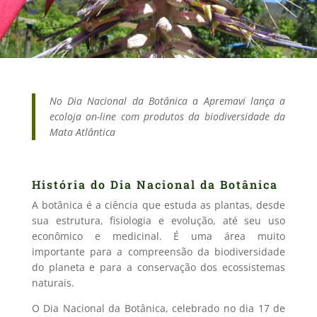
No Dia Nacional da Botânica a Apremavi lança a
ecoloja on-line com produtos da biodiversidade da
Mata Atlântica
História do Dia Nacional da Botânica
A botânica é a ciência que estuda as plantas, desde
sua estrutura, fisiologia e evolução, até seu uso
econômico e medicinal. É uma área muito
importante para a compreensão da biodiversidade
do planeta e para a conservação dos ecossistemas
naturais.
O Dia Nacional da Botânica, celebrado no dia 17 de