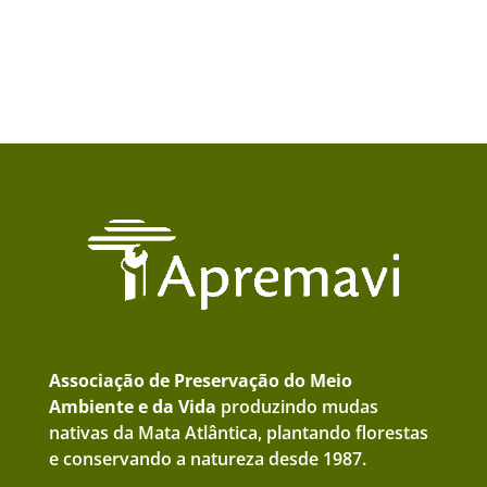
Associação de Preservação do Meio
Ambiente e da Vida
produzindo mudas
nativas da Mata Atlântica, plantando florestas
e conservando a natureza desde 1987.