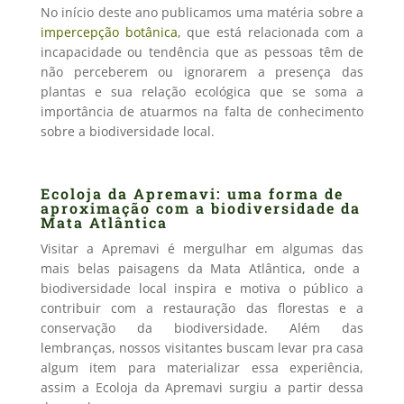
No início deste ano publicamos uma matéria sobre a
impercepção botânica
, que está relacionada com a
incapacidade ou tendência que as pessoas têm de
não perceberem ou ignorarem a presença das
plantas e sua relação ecológica que se soma a
importância de atuarmos na falta de conhecimento
sobre a biodiversidade local.
Ecoloja da Apremavi: uma forma de
aproximação com a biodiversidade da
Mata Atlântica
Visitar a Apremavi é mergulhar em algumas das
mais belas paisagens da Mata Atlântica, onde a
biodiversidade local inspira e motiva o público a
contribuir com a restauração das florestas e a
conservação da biodiversidade. Além das
lembranças, nossos visitantes buscam levar pra casa
algum item para materializar essa experiência,
assim a Ecoloja da Apremavi surgiu a partir dessa