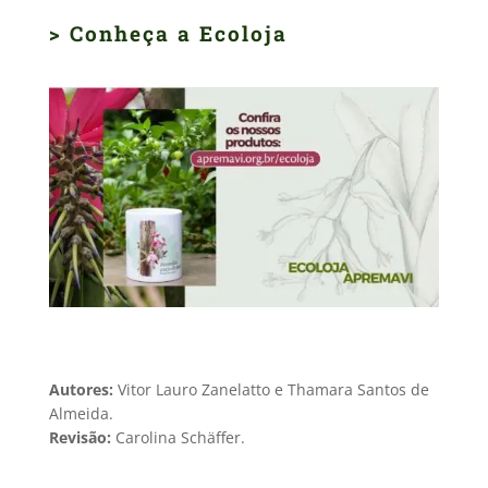
> Conheça a Ecoloja
Autores:
Vitor Lauro Zanelatto e Thamara Santos de
Almeida.
Revisão:
Carolina Schäffer.