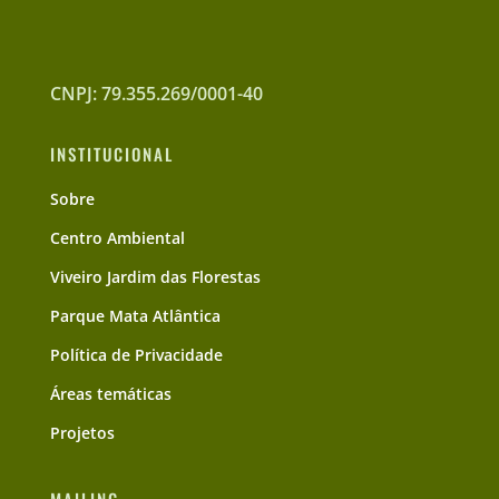
CNPJ: 79.355.269/0001-40
INSTITUCIONAL
Sobre
Centro Ambiental
Viveiro Jardim das Florestas
Parque Mata Atlântica
Política de Privacidade
Áreas temáticas
Projetos
MAILING