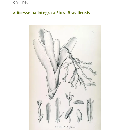
on-line.
> Acesse na íntegra a Flora Brasiliensis