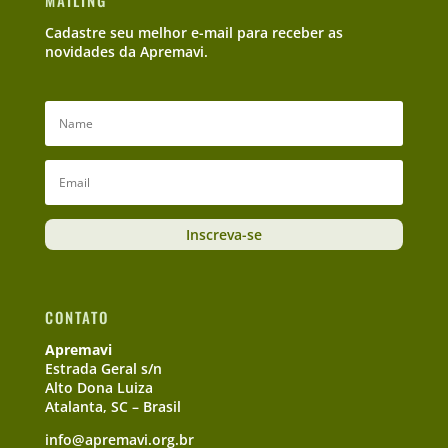
Cadastre seu melhor e-mail para receber as
novidades da Apremavi.
Inscreva-se
CONTATO
Apremavi
Estrada Geral s/n
Alto Dona Luiza
Atalanta, SC – Brasil
info@apremavi.org.br