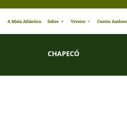
A Mata Atlântica
Sobre
Viveiro
Centro Ambien
CHAPECÓ