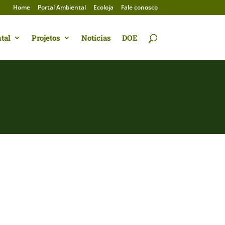
Home
Portal Ambiental
Ecoloja
Fale conosco
tal
Projetos
Notícias
DOE