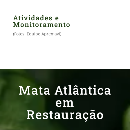
Atividades e
Monitoramento
(Fotos: Equipe Apremavi)
Mata Atlântica
em
Restauração