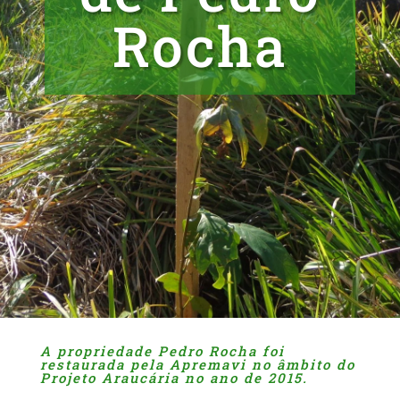
Rocha
A propriedade Pedro Rocha foi
restaurada pela Apremavi no âmbito do
Projeto Araucária no ano de 2015.