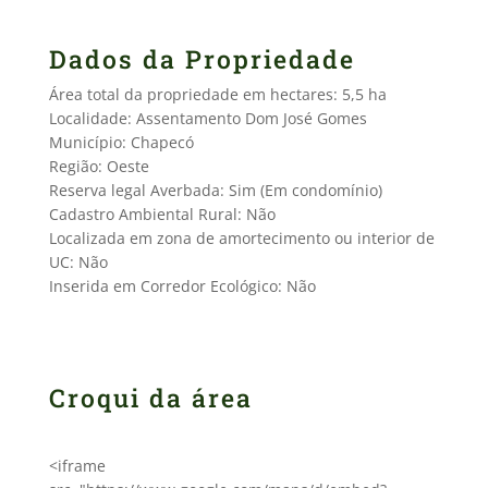
Dados da Propriedade
Área total da propriedade em hectares: 5,5 ha
Localidade: Assentamento Dom José Gomes
Município: Chapecó
Região: Oeste
Reserva legal Averbada: Sim (Em condomínio)
Cadastro Ambiental Rural: Não
Localizada em zona de amortecimento ou interior de
UC: Não
Inserida em Corredor Ecológico: Não
Croqui da área
<iframe