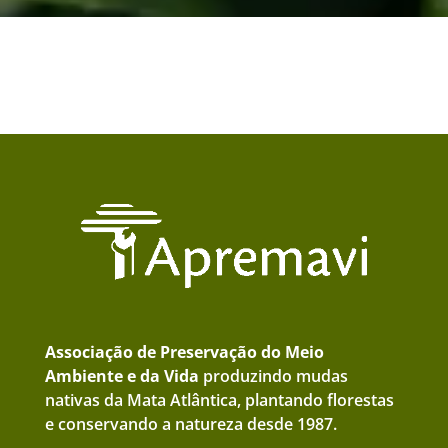
Associação de Preservação do Meio
Ambiente e da Vida
produzindo mudas
nativas da Mata Atlântica, plantando florestas
e conservando a natureza desde 1987.