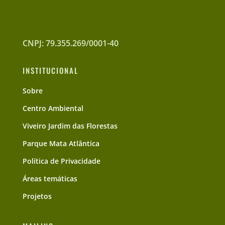
CNPJ: 79.355.269/0001-40
INSTITUCIONAL
Sobre
Centro Ambiental
Viveiro Jardim das Florestas
Parque Mata Atlântica
Política de Privacidade
Áreas temáticas
Projetos