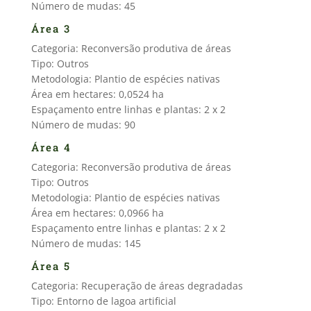
Número de mudas: 45
Área 3
Categoria: Reconversão produtiva de áreas
Tipo: Outros
Metodologia: Plantio de espécies nativas
Área em hectares: 0,0524 ha
Espaçamento entre linhas e plantas: 2 x 2
Número de mudas: 90
Área 4
Categoria: Reconversão produtiva de áreas
Tipo: Outros
Metodologia: Plantio de espécies nativas
Área em hectares: 0,0966 ha
Espaçamento entre linhas e plantas: 2 x 2
Número de mudas: 145
Área 5
Categoria: Recuperação de áreas degradadas
Tipo: Entorno de lagoa artificial