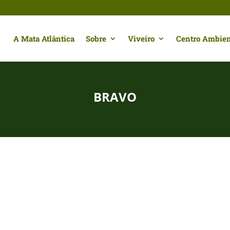
A Mata Atlântica
Sobre
Viveiro
Centro Ambien
BRAVO