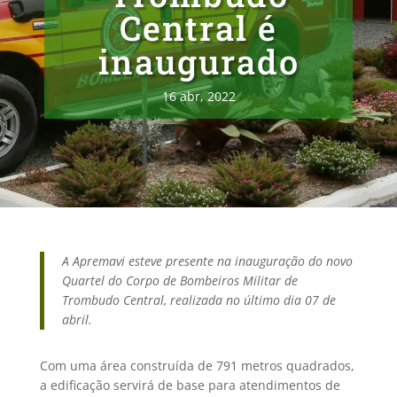
Central é
inaugurado
16 abr, 2022
A Apremavi esteve presente na inauguração do novo
Quartel do Corpo de Bombeiros Militar de
Trombudo Central, realizada no último dia 07 de
abril.
Com uma área construída de 791 metros quadrados,
a edificação servirá de base para atendimentos de