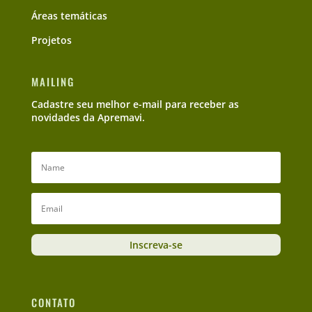
Áreas temáticas
Projetos
MAILING
Cadastre seu melhor e-mail para receber as
novidades da Apremavi.
Inscreva-se
CONTATO