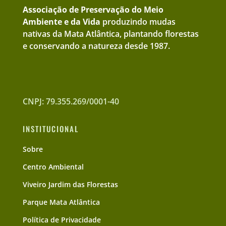
Associação de Preservação do Meio
Ambiente e da Vida
produzindo mudas
nativas da Mata Atlântica, plantando florestas
e conservando a natureza desde 1987.
CNPJ: 79.355.269/0001-40
INSTITUCIONAL
Sobre
Centro Ambiental
Viveiro Jardim das Florestas
Parque Mata Atlântica
Política de Privacidade