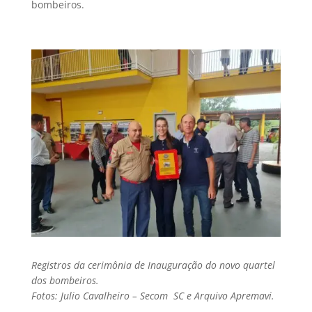
bombeiros.
Registros da cerimônia de Inauguração do novo quartel
dos bombeiros.
Fotos: Julio Cavalheiro – Secom SC e Arquivo Apremavi.