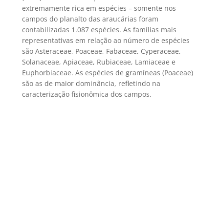
extremamente rica em espécies – somente nos
campos do planalto das araucárias foram
contabilizadas 1.087 espécies. As famílias mais
representativas em relação ao número de espécies
são Asteraceae, Poaceae, Fabaceae, Cyperaceae,
Solanaceae, Apiaceae, Rubiaceae, Lamiaceae e
Euphorbiaceae. As espécies de gramíneas (Poaceae)
são as de maior dominância, refletindo na
caracterização fisionômica dos campos.