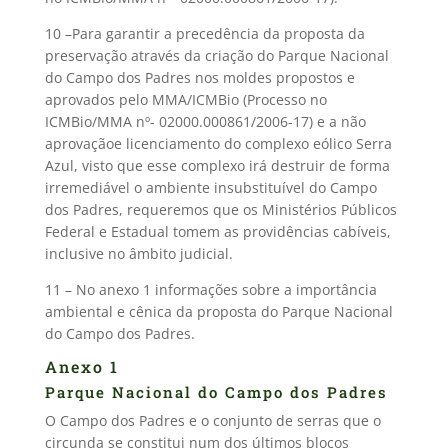
10 –Para garantir a precedência da proposta da
preservação através da criação do Parque Nacional
do Campo dos Padres nos moldes propostos e
aprovados pelo MMA/ICMBio (Processo no
ICMBio/MMA nº- 02000.000861/2006-17) e a não
aprovaçãoe licenciamento do complexo eólico Serra
Azul, visto que esse complexo irá destruir de forma
irremediável o ambiente insubstituível do Campo
dos Padres, requeremos que os Ministérios Públicos
Federal e Estadual tomem as providências cabíveis,
inclusive no âmbito judicial.
11 – No anexo 1 informações sobre a importância
ambiental e cênica da proposta do Parque Nacional
do Campo dos Padres.
Anexo 1
Parque Nacional do Campo dos Padres
O Campo dos Padres e o conjunto de serras que o
circunda se constitui num dos últimos blocos