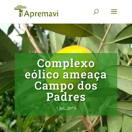
Complexo
eólico ameaça
Campo dos
Padres
1 jul, 2016