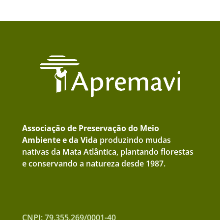
Associação de Preservação do Meio
Ambiente e da Vida
produzindo mudas
nativas da Mata Atlântica, plantando florestas
e conservando a natureza desde 1987.
CNPJ: 79.355.269/0001-40