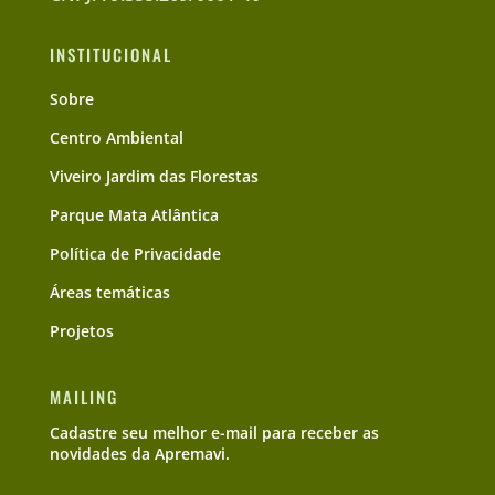
INSTITUCIONAL
Sobre
Centro Ambiental
Viveiro Jardim das Florestas
Parque Mata Atlântica
Política de Privacidade
Áreas temáticas
Projetos
MAILING
Cadastre seu melhor e-mail para receber as
novidades da Apremavi.