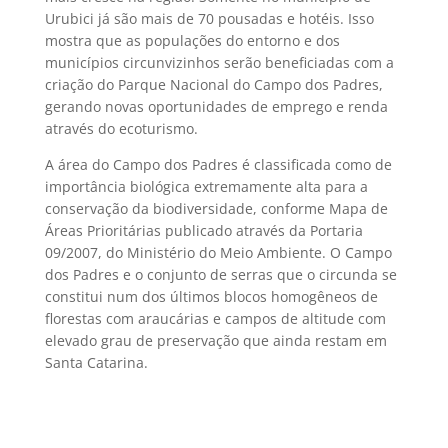
Urubici já são mais de 70 pousadas e hotéis. Isso
mostra que as populações do entorno e dos
municípios circunvizinhos serão beneficiadas com a
criação do Parque Nacional do Campo dos Padres,
gerando novas oportunidades de emprego e renda
através do ecoturismo.
A área do Campo dos Padres é classificada como de
importância biológica extremamente alta para a
conservação da biodiversidade, conforme Mapa de
Áreas Prioritárias publicado através da Portaria
09/2007, do Ministério do Meio Ambiente. O Campo
dos Padres e o conjunto de serras que o circunda se
constitui num dos últimos blocos homogêneos de
florestas com araucárias e campos de altitude com
elevado grau de preservação que ainda restam em
Santa Catarina.