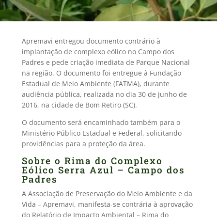
Apremavi entregou documento contrário à
implantação de complexo eólico no Campo dos
Padres e pede criação imediata de Parque Nacional
na região. O documento foi entregue à Fundação
Estadual de Meio Ambiente (FATMA), durante
audiência pública, realizada no dia 30 de junho de
2016, na cidade de Bom Retiro (SC).
O documento será encaminhado também para o
Ministério Público Estadual e Federal, solicitando
providências para a proteção da área.
Sobre o Rima do Complexo
Eólico Serra Azul – Campo dos
Padres
A Associação de Preservação do Meio Ambiente e da
Vida – Apremavi, manifesta-se contrária à aprovação
do Relatório de Impacto Ambiental – Rima do