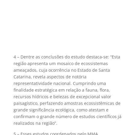
4 – Dentre as conclusões do estudo destaca-se: “Esta
região apresenta um mosaico de ecossistemas
ameaçados, cuja ocorrência no Estado de Santa
Catarina, revela aspectos de notória
representatividade nacional. Cumprindo uma
finalidade estratégica em relação a fauna, flora,
recursos hídricos e belezas de excepcional valor
paisagístico, perfazendo amostras ecossistêmicas de
grande significância ecológica, como atestam e
confirmam o grande número de estudos científicos já
realizados na região”.
5 – Esses estudos coordenados pelo MMA