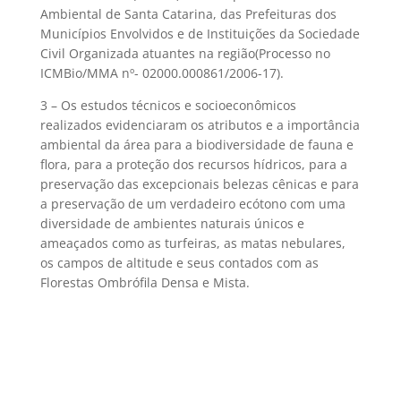
Ambiental de Santa Catarina, das Prefeituras dos
Municípios Envolvidos e de Instituições da Sociedade
Civil Organizada atuantes na região(Processo no
ICMBio/MMA nº- 02000.000861/2006-17).
3 – Os estudos técnicos e socioeconômicos
realizados evidenciaram os atributos e a importância
ambiental da área para a biodiversidade de fauna e
flora, para a proteção dos recursos hídricos, para a
preservação das excepcionais belezas cênicas e para
a preservação de um verdadeiro ecótono com uma
diversidade de ambientes naturais únicos e
ameaçados como as turfeiras, as matas nebulares,
os campos de altitude e seus contados com as
Florestas Ombrófila Densa e Mista.