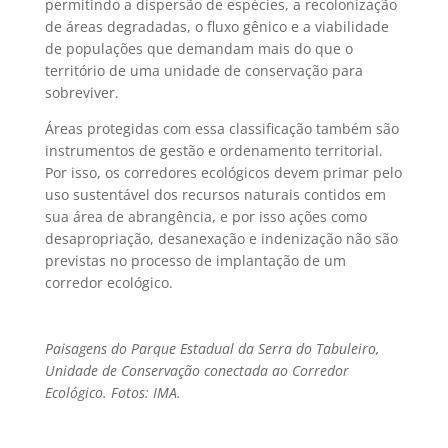
permitindo a dispersão de espécies, a recolonização
de áreas degradadas, o fluxo gênico e a viabilidade
de populações que demandam mais do que o
território de uma unidade de conservação para
sobreviver.
Áreas protegidas com essa classificação também são
instrumentos de gestão e ordenamento territorial.
Por isso, os corredores ecológicos devem primar pelo
uso sustentável dos recursos naturais contidos em
sua área de abrangência, e por isso ações como
desapropriação, desanexação e indenização não são
previstas no processo de implantação de um
corredor ecológico.
Paisagens do Parque Estadual da Serra do Tabuleiro,
Unidade de Conservação conectada ao Corredor
Ecológico. Fotos: IMA.