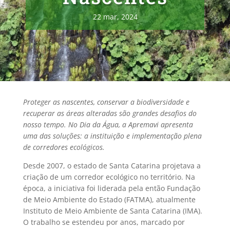
22 mar, 2024
Proteger as nascentes, conservar a biodiversidade e
recuperar as áreas alteradas são grandes desafios do
nosso tempo. No Dia da Água, a Apremavi apresenta
uma das soluções: a instituição e implementação plena
de corredores ecológicos.
Desde 2007, o estado de Santa Catarina projetava a
criação de um corredor ecológico no território. Na
época, a iniciativa foi liderada pela então Fundação
de Meio Ambiente do Estado (FATMA), atualmente
Instituto de Meio Ambiente de Santa Catarina (IMA).
O trabalho se estendeu por anos, marcado por