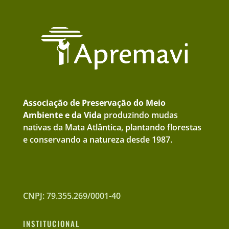
Associação de Preservação do Meio
Ambiente e da Vida
produzindo mudas
nativas da Mata Atlântica, plantando florestas
e conservando a natureza desde 1987.
CNPJ: 79.355.269/0001-40
INSTITUCIONAL