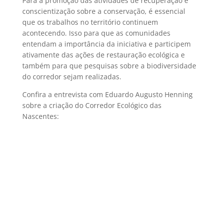
Para a promoção das atividades de recuperação e
conscientização sobre a conservação, é essencial
que os trabalhos no território continuem
acontecendo. Isso para que as comunidades
entendam a importância da iniciativa e participem
ativamente das ações de restauração ecológica e
também para que pesquisas sobre a biodiversidade
do corredor sejam realizadas.
Confira a entrevista com Eduardo Augusto Henning
sobre a criação do Corredor Ecológico das
Nascentes: