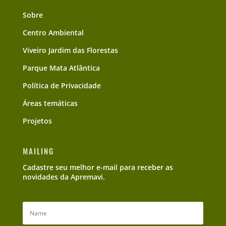
Sobre
Centro Ambiental
Viveiro Jardim das Florestas
Parque Mata Atlântica
Política de Privacidade
Áreas temáticas
Projetos
MAILING
Cadastre seu melhor e-mail para receber as
novidades da Apremavi.