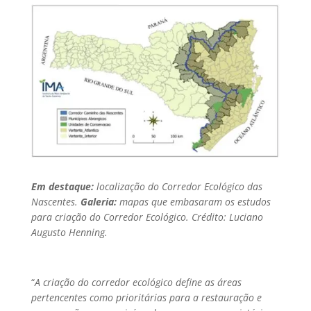
Em destaque:
localização do Corredor Ecológico das
Nascentes.
Galeria:
mapas que embasaram os estudos
para criação do Corredor Ecológico. Crédito: Luciano
Augusto Henning.
“
A criação do corredor ecológico define as áreas
pertencentes como prioritárias para a restauração e