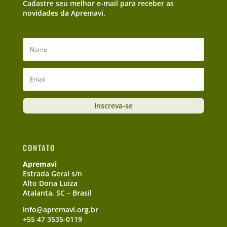
Cadastre seu melhor e-mail para receber as
novidades da Apremavi.
Inscreva-se
CONTATO
Apremavi
Estrada Geral s/n
Alto Dona Luiza
Atalanta, SC – Brasil
info@apremavi.org.br
+55 47 3535-0119