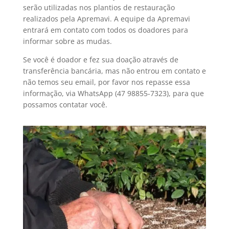
serão utilizadas nos plantios de restauração
realizados pela Apremavi. A equipe da Apremavi
entrará em contato com todos os doadores para
informar sobre as mudas.
Se você é doador e fez sua doação através de
transferência bancária, mas não entrou em contato e
não temos seu email, por favor nos repasse essa
informação, via WhatsApp (47 98855-7323), para que
possamos contatar você.