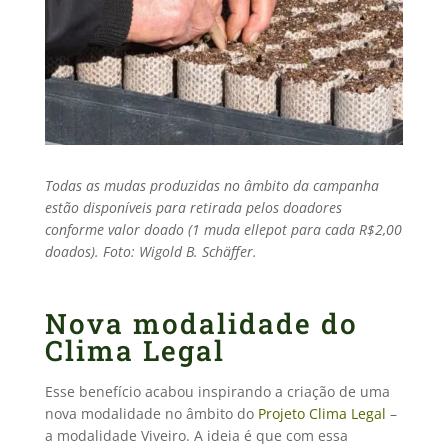
Todas as mudas produzidas no âmbito da campanha
estão disponíveis para retirada pelos doadores
conforme valor doado (1 muda ellepot para cada R$2,00
doados). Foto: Wigold B. Schäffer.
Nova modalidade do
Clima Legal
Esse benefício acabou inspirando a criação de uma
nova modalidade no âmbito do
Projeto Clima Legal
–
a modalidade Viveiro. A ideia é que com essa