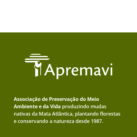
Associação de Preservação do Meio
Ambiente e da Vida
produzindo mudas
nativas da Mata Atlântica, plantando florestas
e conservando a natureza desde 1987.