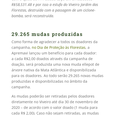
R$58,531.48 e por isso a estufa do Viveiro Jardim das
Florestas, destruída com a passagem de um ciclone-
bomba, será reconstruída.
29.265 mudas produzidas
Como forma de agradecer a todos os doadores da
campanha,
no Dia de Proteção às Florestas
, a
Apremavi lançou um benefício para cada doador:
a cada R$2,00 doados através da campanha de
doação, será produzida uma nova muda ellepot de
árvore nativa da Mata Atlântica e disponibilizada
para os doadores. Ao todo serão 29.265 novas mudas
produzidas e disponibilizadas no âmbito da
campanha.
As mudas poderão ser retiradas pelos doadores
diretamente no Viveiro até dia 30 de novembro de
2020 – de acordo com o valor doado (1 muda para
cada R$ 2,00). Caso não sejam retiradas, as mudas