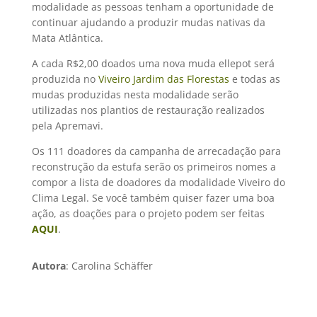
modalidade as pessoas tenham a oportunidade de
continuar ajudando a produzir mudas nativas da
Mata Atlântica.
A cada R$2,00 doados uma nova muda ellepot será
produzida no
Viveiro Jardim das Florestas
e todas as
mudas produzidas nesta modalidade serão
utilizadas nos plantios de restauração realizados
pela Apremavi.
Os 111 doadores da campanha de arrecadação para
reconstrução da estufa serão os primeiros nomes a
compor a lista de doadores da modalidade Viveiro do
Clima Legal. Se você também quiser fazer uma boa
ação, as doações para o projeto podem ser feitas
AQUI
.
Autora
: Carolina Schäffer