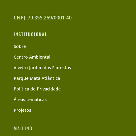
CNPJ: 79.355.269/0001-40
INSTITUCIONAL
Sobre
Centro Ambiental
Viveiro Jardim das Florestas
Parque Mata Atlântica
Política de Privacidade
Áreas temáticas
Projetos
MAILING