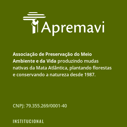
Associação de Preservação do Meio
Ambiente e da Vida
produzindo mudas
nativas da Mata Atlântica, plantando florestas
e conservando a natureza desde 1987.
CNPJ: 79.355.269/0001-40
INSTITUCIONAL