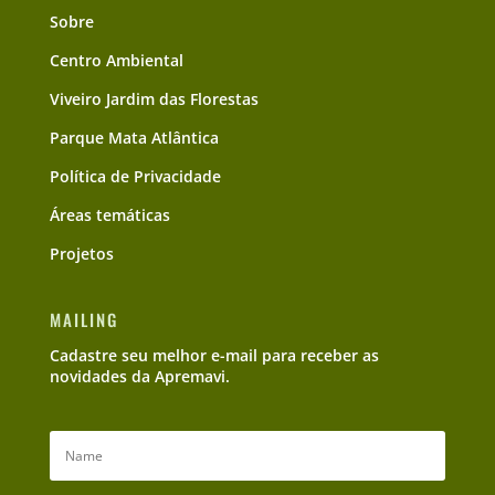
Sobre
Centro Ambiental
Viveiro Jardim das Florestas
Parque Mata Atlântica
Política de Privacidade
Áreas temáticas
Projetos
MAILING
Cadastre seu melhor e-mail para receber as
novidades da Apremavi.