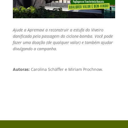
Ajude a Apremavi a reconstruir a estufa do Viveiro
danificada pela passagem do ciclone-bomba. Você pode
fazer uma doação (de qualquer valor) e também ajudar
divulgando a campanha.
Autoras:
Carolina Schäffer e Miriam Prochnow.