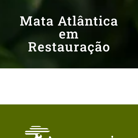
Mata Atlântica
em
Restauração