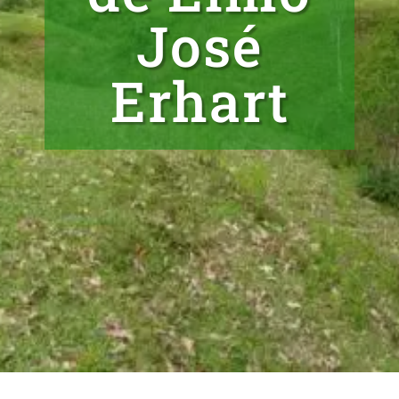
José
Erhart