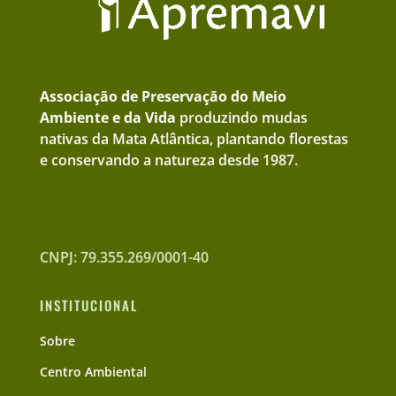
Associação de Preservação do Meio
Ambiente e da Vida
produzindo mudas
nativas da Mata Atlântica, plantando florestas
e conservando a natureza desde 1987.
CNPJ: 79.355.269/0001-40
INSTITUCIONAL
Sobre
Centro Ambiental