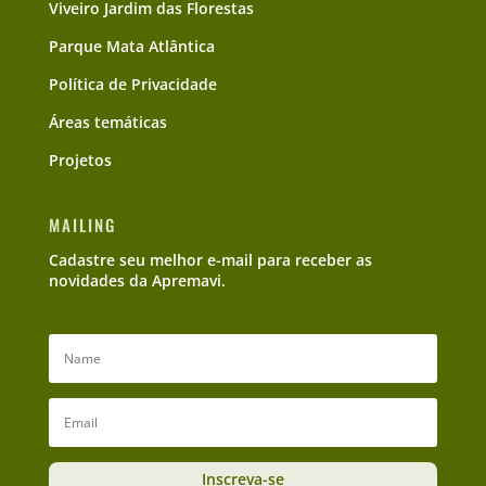
Viveiro Jardim das Florestas
Parque Mata Atlântica
Política de Privacidade
Áreas temáticas
Projetos
MAILING
Cadastre seu melhor e-mail para receber as
novidades da Apremavi.
Inscreva-se