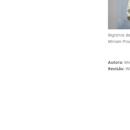
Registros da
Miriam Proc
Autora:
Mi
Revisão:
Wi