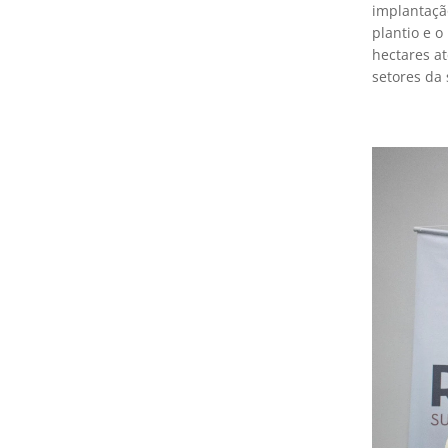
implantaçã
plantio e 
hectares at
setores da