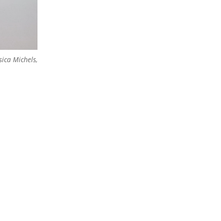
sica Michels,