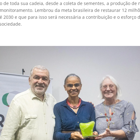
o de toda sua cadeia, desde a coleta de sementes, a produção de 
o monitoramento. Lembrou da meta brasileira de restaurar 12 milh
é 2030 e que para isso será necessária a contribuição e o esforço 
 sociedade.