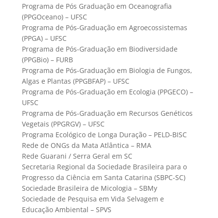
Programa de Pós Graduação em Oceanografia
(PPGOceano) – UFSC
Programa de Pós-Graduação em Agroecossistemas
(PPGA) – UFSC
Programa de Pós-Graduação em Biodiversidade
(PPGBio) – FURB
Programa de Pós-Graduação em Biologia de Fungos,
Algas e Plantas (PPGBFAP) – UFSC
Programa de Pós-Graduação em Ecologia (PPGECO) –
UFSC
Programa de Pós-Graduação em Recursos Genéticos
Vegetais (PPGRGV) – UFSC
Programa Ecológico de Longa Duração – PELD-BISC
Rede de ONGs da Mata Atlântica – RMA
Rede Guarani / Serra Geral em SC
Secretaria Regional da Sociedade Brasileira para o
Progresso da Ciência em Santa Catarina (SBPC-SC)
Sociedade Brasileira de Micologia – SBMy
Sociedade de Pesquisa em Vida Selvagem e
Educação Ambiental – SPVS