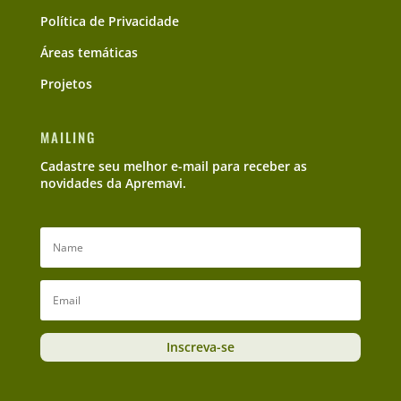
Política de Privacidade
Áreas temáticas
Projetos
MAILING
Cadastre seu melhor e-mail para receber as
novidades da Apremavi.
Inscreva-se