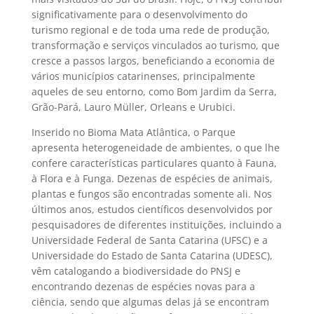
significativamente para o desenvolvimento do
turismo regional e de toda uma rede de produção,
transformação e serviços vinculados ao turismo, que
cresce a passos largos, beneficiando a economia de
vários municípios catarinenses, principalmente
aqueles de seu entorno, como Bom Jardim da Serra,
Grão-Pará, Lauro Müller, Orleans e Urubici.
Inserido no Bioma Mata Atlântica, o Parque
apresenta heterogeneidade de ambientes, o que lhe
confere características particulares quanto à Fauna,
à Flora e à Funga. Dezenas de espécies de animais,
plantas e fungos são encontradas somente ali. Nos
últimos anos, estudos científicos desenvolvidos por
pesquisadores de diferentes instituições, incluindo a
Universidade Federal de Santa Catarina (UFSC) e a
Universidade do Estado de Santa Catarina (UDESC),
vêm catalogando a biodiversidade do PNSJ e
encontrando dezenas de espécies novas para a
ciência, sendo que algumas delas já se encontram