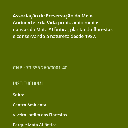
Associação de Preservação do Meio
Ambiente e da Vida
produzindo mudas
nativas da Mata Atlântica, plantando florestas
e conservando a natureza desde 1987.
CNPJ: 79.355.269/0001-40
INSTITUCIONAL
Sobre
Centro Ambiental
Viveiro Jardim das Florestas
Parque Mata Atlântica