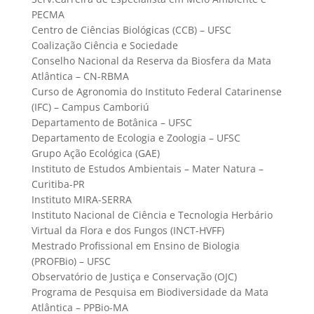
PECMA
Centro de Ciências Biológicas (CCB) – UFSC
Coalização Ciência e Sociedade
Conselho Nacional da Reserva da Biosfera da Mata
Atlântica – CN-RBMA
Curso de Agronomia do Instituto Federal Catarinense
(IFC) – Campus Camboriú
Departamento de Botânica – UFSC
Departamento de Ecologia e Zoologia – UFSC
Grupo Ação Ecológica (GAE)
Instituto de Estudos Ambientais – Mater Natura –
Curitiba-PR
Instituto MIRA-SERRA
Instituto Nacional de Ciência e Tecnologia Herbário
Virtual da Flora e dos Fungos (INCT-HVFF)
Mestrado Profissional em Ensino de Biologia
(PROFBio) – UFSC
Observatório de Justiça e Conservação (OJC)
Programa de Pesquisa em Biodiversidade da Mata
Atlântica – PPBio-MA