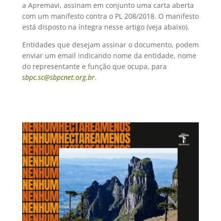
a Apremavi, assinam em conjunto uma carta aberta
com um manifesto contra o PL 208/2018. O manifesto
está disposto na íntegra nesse artigo (veja abaixo).
Entidades que desejam assinar o documento, podem
enviar um email indicando nome da entidade, nome
do representante e função que ocupa, para
sbpc.sc@sbpcnet.org.br
.