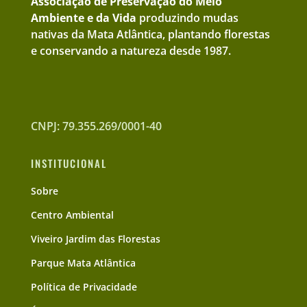
Associação de Preservação do Meio
Ambiente e da Vida
produzindo mudas
nativas da Mata Atlântica, plantando florestas
e conservando a natureza desde 1987.
CNPJ: 79.355.269/0001-40
INSTITUCIONAL
Sobre
Centro Ambiental
Viveiro Jardim das Florestas
Parque Mata Atlântica
Política de Privacidade