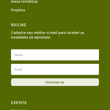
Áreas temáticas
Projetos
MAILING
Cadastre seu melhor e-mail para receber as
novidades da Apremavi.
Inscreva-se
CONTATO