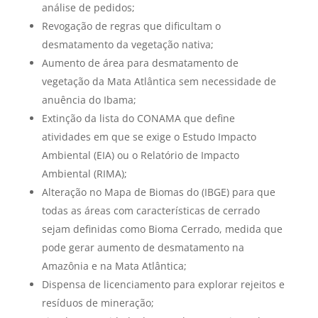
análise de pedidos;
Revogação de regras que dificultam o
desmatamento da vegetação nativa;
Aumento de área para desmatamento de
vegetação da Mata Atlântica sem necessidade de
anuência do Ibama;
Extinção da lista do CONAMA que define
atividades em que se exige o Estudo Impacto
Ambiental (EIA) ou o Relatório de Impacto
Ambiental (RIMA);
Alteração no Mapa de Biomas do (IBGE)
para que
todas as áreas com características de cerrado
sejam definidas como Bioma Cerrado
, medida que
pode gerar aumento de desmatamento na
Amazônia e na Mata Atlântica;
Dispensa de licenciamento para explorar rejeitos e
resíduos de mineração;