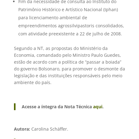
Fim da necessidade de consulta ao Instituto do
Patrimônio Histórico e Artístico Nacional (Iphan)
para licenciamento ambiental de
empreendimentos agrossilvipastoris consolidados,
com atividade preexistente a 22 de julho de 2008.
Segundo a NT, as propostas do Ministério da
Economia, comandado pelo Ministro Paulo Guedes,
estão de acordo com a política de “passar a boiada”
do governo Bolsonaro, para promover o desmonte da
legislação e das instituições responsáveis pelo meio
ambiente do país.
Acesse a íntegra da Nota Técnica
aqui
.
Autora:
Carolina Schäffer.