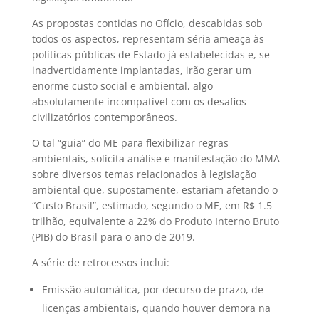
As propostas contidas no Ofício, descabidas sob
todos os aspectos, representam séria ameaça às
políticas públicas de Estado já estabelecidas e, se
inadvertidamente implantadas, irão gerar um
enorme custo social e ambiental, algo
absolutamente incompatível com os desafios
civilizatórios contemporâneos.
O tal “guia” do ME para flexibilizar regras
ambientais, solicita análise e manifestação do MMA
sobre diversos temas relacionados à legislação
ambiental que, supostamente, estariam afetando o
“Custo Brasil”, estimado, segundo o ME, em R$ 1.5
trilhão, equivalente a 22% do Produto Interno Bruto
(PIB) do Brasil para o ano de 2019.
A série de retrocessos inclui:
Emissão automática, por decurso de prazo, de
licenças ambientais, quando houver demora na