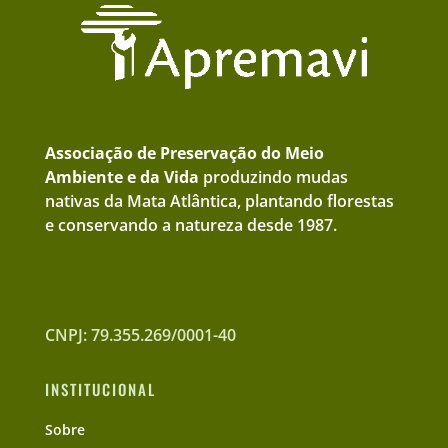
Associação de Preservação do Meio
Ambiente e da Vida
produzindo mudas
nativas da Mata Atlântica, plantando florestas
e conservando a natureza desde 1987.
CNPJ: 79.355.269/0001-40
INSTITUCIONAL
Sobre