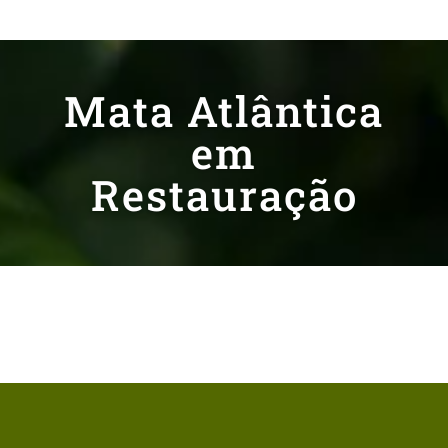
Mata Atlântica
em
Restauração