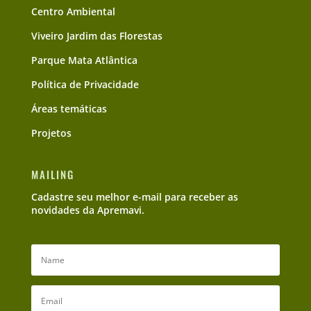
Centro Ambiental
Viveiro Jardim das Florestas
Parque Mata Atlântica
Política de Privacidade
Áreas temáticas
Projetos
MAILING
Cadastre seu melhor e-mail para receber as
novidades da Apremavi.