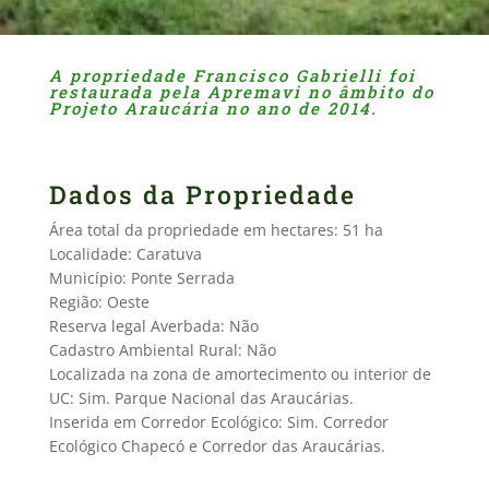
A propriedade Francisco Gabrielli foi
restaurada pela Apremavi no âmbito do
Projeto Araucária no ano de 2014.
Dados da Propriedade
Área total da propriedade em hectares: 51 ha
Localidade: Caratuva
Município: Ponte Serrada
Região: Oeste
Reserva legal Averbada: Não
Cadastro Ambiental Rural: Não
Localizada na zona de amortecimento ou interior de
UC: Sim. Parque Nacional das Araucárias.
Inserida em Corredor Ecológico: Sim. Corredor
Ecológico Chapecó e Corredor das Araucárias.