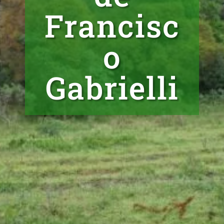
Francisc
o
Gabrielli