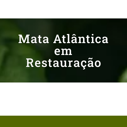
Mata Atlântica
em
Restauração