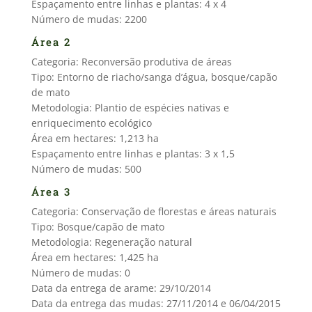
Espaçamento entre linhas e plantas: 4 x 4
Número de mudas: 2200
Área 2
Categoria: Reconversão produtiva de áreas
Tipo: Entorno de riacho/sanga d’água, bosque/capão
de mato
Metodologia: Plantio de espécies nativas e
enriquecimento ecológico
Área em hectares: 1,213 ha
Espaçamento entre linhas e plantas: 3 x 1,5
Número de mudas: 500
Área 3
Categoria: Conservação de florestas e áreas naturais
Tipo: Bosque/capão de mato
Metodologia: Regeneração natural
Área em hectares: 1,425 ha
Número de mudas: 0
Data da entrega de arame: 29/10/2014
Data da entrega das mudas: 27/11/2014 e 06/04/2015