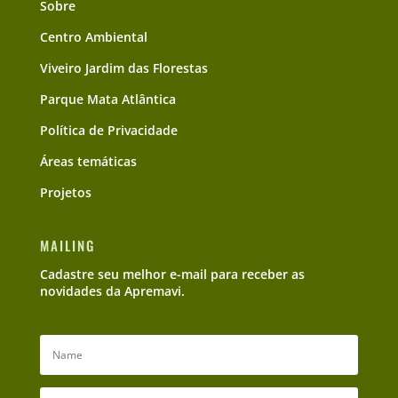
Sobre
Centro Ambiental
Viveiro Jardim das Florestas
Parque Mata Atlântica
Política de Privacidade
Áreas temáticas
Projetos
MAILING
Cadastre seu melhor e-mail para receber as
novidades da Apremavi.