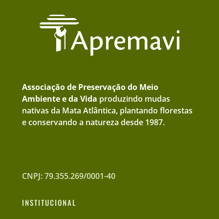
Associação de Preservação do Meio
Ambiente e da Vida
produzindo mudas
nativas da Mata Atlântica, plantando florestas
e conservando a natureza desde 1987.
CNPJ: 79.355.269/0001-40
INSTITUCIONAL