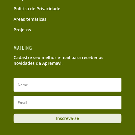
Política de Privacidade
Áreas temáticas
Projetos
MAILING
Cadastre seu melhor e-mail para receber as
novidades da Apremavi.
Inscreva-se