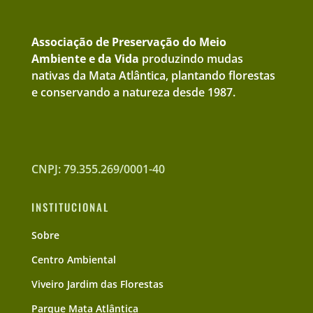
Associação de Preservação do Meio
Ambiente e da Vida
produzindo mudas
nativas da Mata Atlântica, plantando florestas
e conservando a natureza desde 1987.
CNPJ: 79.355.269/0001-40
INSTITUCIONAL
Sobre
Centro Ambiental
Viveiro Jardim das Florestas
Parque Mata Atlântica