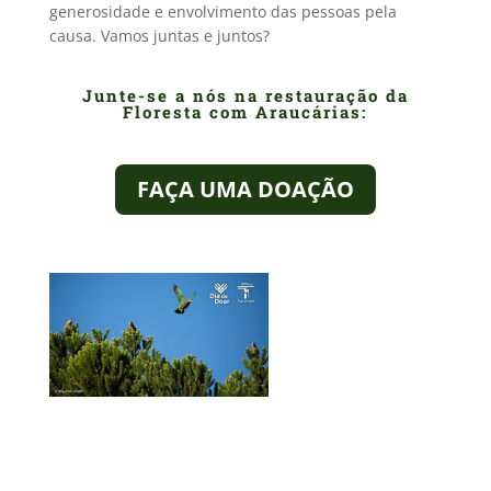
generosidade e envolvimento das pessoas pela
causa. Vamos juntas e juntos?
Junte-se a nós na restauração da
Floresta com Araucárias:
FAÇA UMA DOAÇÃO