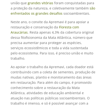
união que
grandes vitórias
foram conquistadas para
a proteção da natureza, e coletivamente também
são
enfrentados os grandes desafios
socioambientais.
Neste ano, o convite da Apremavi é para apoiar a
restauração e conservação da
Floresta com
Araucárias
. Resta apenas 4,3% da cobertura original
dessa fitofisionomia da Mata Atlântica, número que
precisa aumentar para proteger as espécies,
serviços ecossistêmicos e toda a vida sustentada
pelo ecossistema. Para isso, é preciso união e muito
trabalho.
Ao apoiar o trabalho da Apremavi, cada doador está
contribuindo com a coleta de sementes, produção de
mudas nativas, plantio e monitoramento das áreas
em restauração. Para além do campo, é promovido
conhecimento sobre a restauração da Mata
Atlântica, atividades de educação ambiental e
atuação nas políticas públicas socioambientais. O
trabalho é imenso, e só é possível avançar com a