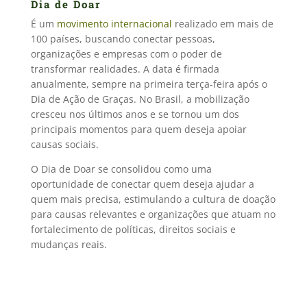
Dia de Doar
É um
movimento internacional
realizado em mais de
100 países, buscando conectar pessoas,
organizações e empresas com o poder de
transformar realidades. A data é firmada
anualmente, sempre na primeira terça-feira após o
Dia de Ação de Graças. No Brasil, a mobilização
cresceu nos últimos anos e se tornou um dos
principais momentos para quem deseja apoiar
causas sociais.
O Dia de Doar se consolidou como uma
oportunidade de conectar quem deseja ajudar a
quem mais precisa, estimulando a cultura de doação
para causas relevantes e organizações que atuam no
fortalecimento de políticas, direitos sociais e
mudanças reais.