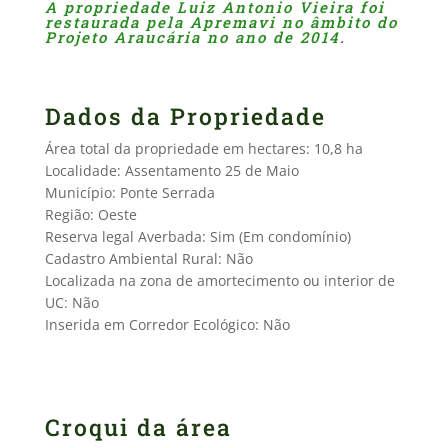
A propriedade Luiz Antonio Vieira foi
restaurada pela Apremavi no âmbito do
Projeto Araucária no ano de 2014.
Dados da Propriedade
Área total da propriedade em hectares: 10,8 ha
Localidade: Assentamento 25 de Maio
Município: Ponte Serrada
Região: Oeste
Reserva legal Averbada: Sim (Em condomínio)
Cadastro Ambiental Rural: Não
Localizada na zona de amortecimento ou interior de
UC: Não
Inserida em Corredor Ecológico: Não
Croqui da área