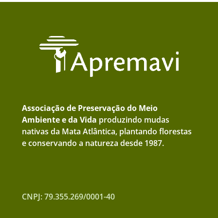
Associação de Preservação do Meio
Ambiente e da Vida
produzindo mudas
nativas da Mata Atlântica, plantando florestas
e conservando a natureza desde 1987.
CNPJ: 79.355.269/0001-40