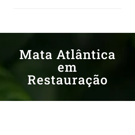
Mata Atlântica
em
Restauração