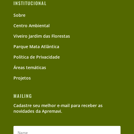
INSTITUCIONAL
Sobre
Centro Ambiental
Viveiro Jardim das Florestas
Parque Mata Atlântica
Política de Privacidade
Áreas temáticas
Projetos
MAILING
Cadastre seu melhor e-mail para receber as
novidades da Apremavi.