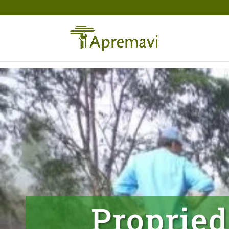
Proprie