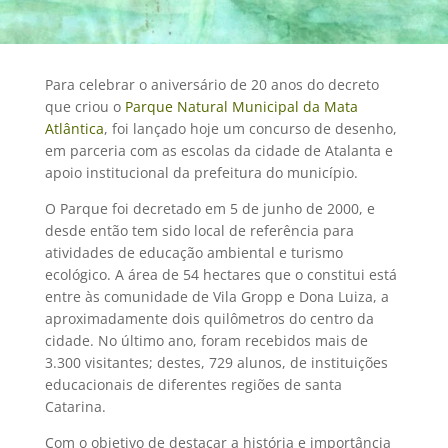
Para celebrar o aniversário de 20 anos do decreto
que criou o
Parque Natural Municipal da Mata
Atlântica
, foi lançado hoje um concurso de desenho,
em parceria com as escolas da cidade de Atalanta e
apoio institucional da prefeitura do município.
O Parque foi decretado em 5 de junho de 2000, e
desde então tem sido local de referência para
atividades de educação ambiental e turismo
ecológico. A área de 54 hectares que o constitui está
entre às comunidade de Vila Gropp e Dona Luiza, a
aproximadamente dois quilômetros do centro da
cidade. No último ano, foram recebidos mais de
3.300 visitantes; destes, 729 alunos, de instituições
educacionais de diferentes regiões de santa
Catarina.
Com o objetivo de destacar a história e importância