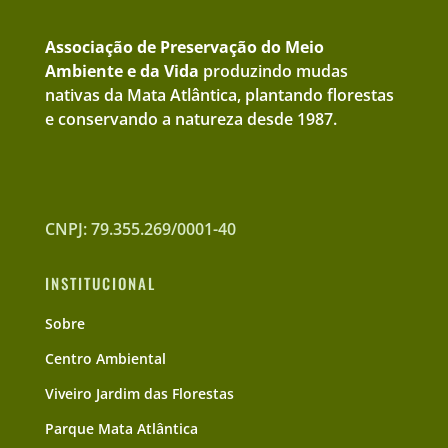
Associação de Preservação do Meio
Ambiente e da Vida
produzindo mudas
nativas da Mata Atlântica, plantando florestas
e conservando a natureza desde 1987.
CNPJ: 79.355.269/0001-40
INSTITUCIONAL
Sobre
Centro Ambiental
Viveiro Jardim das Florestas
Parque Mata Atlântica