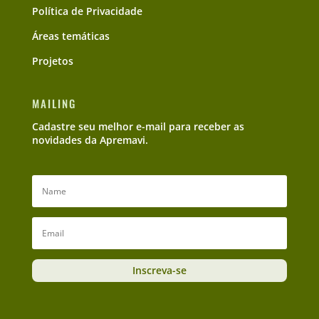
Política de Privacidade
Áreas temáticas
Projetos
MAILING
Cadastre seu melhor e-mail para receber as
novidades da Apremavi.
Inscreva-se