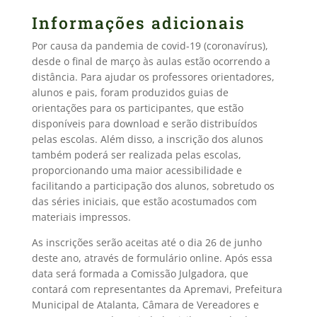
Informações adicionais
Por causa da pandemia de covid-19 (coronavírus),
desde o final de março às aulas estão ocorrendo a
distância. Para ajudar os professores orientadores,
alunos e pais, foram produzidos guias de
orientações para os participantes, que estão
disponíveis para download e serão distribuídos
pelas escolas. Além disso, a inscrição dos alunos
também poderá ser realizada pelas escolas,
proporcionando uma maior acessibilidade e
facilitando a participação dos alunos, sobretudo os
das séries iniciais, que estão acostumados com
materiais impressos.
As inscrições serão aceitas até o dia 26 de junho
deste ano, através de formulário online. Após essa
data será formada a Comissão Julgadora, que
contará com representantes da Apremavi, Prefeitura
Municipal de Atalanta, Câmara de Vereadores e