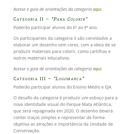
Acesse o guia de orientações da categoria
aqui
.
Categoria II –
“Para Colorir”
Poderão participar alunos do 6º ao 9º ano.
Os participantes da categoria II são convidados a
elaborar um desenho sem cores, com a ideia de se
produzir materiais para colorir, como cartilhas e
outros materiais educativos.
Acesse o guia de orientações da categoria
aqui
.
Categoria III –
“Logomarca”
Poderão participar alunos do Ensino Médio e EJA.
O desafio da categoria é produzir um esboço para a
nova identidade visual do Parque Mata Atlântica,
que será repaginada em 2020. O desenho deverá
conter traços simples e representar de forma
objetiva as atrações e importância da Unidade de
Conservação.