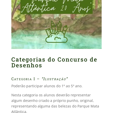
Categorias do Concurso de
Desenhos
Categoria I –
“Ilustração”
Poderão participar alunos do 1º ao 5º ano.
Nesta categoria os alunos deverão representar
algum desenho criado a próprio punho, original,
representando alguma das belezas do Parque Mata
Atlântica.