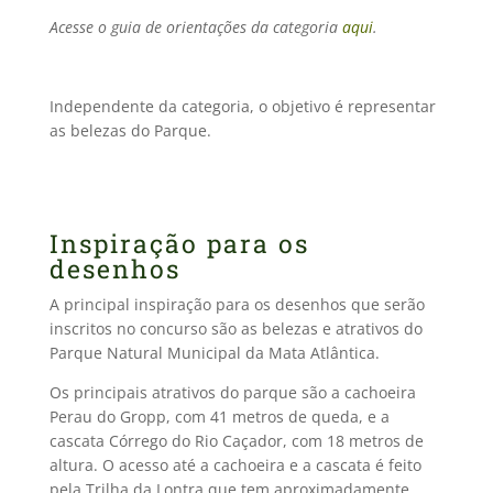
Acesse o guia de orientações da categoria
aqui
.
Independente da categoria, o objetivo é representar
as belezas do Parque.
Inspiração para os
desenhos
A principal inspiração para os desenhos que serão
inscritos no concurso são as belezas e atrativos do
Parque Natural Municipal da Mata Atlântica.
Os principais atrativos do parque são a cachoeira
Perau do Gropp, com 41 metros de queda, e a
cascata Córrego do Rio Caçador, com 18 metros de
altura. O acesso até a cachoeira e a cascata é feito
pela Trilha da Lontra que tem aproximadamente