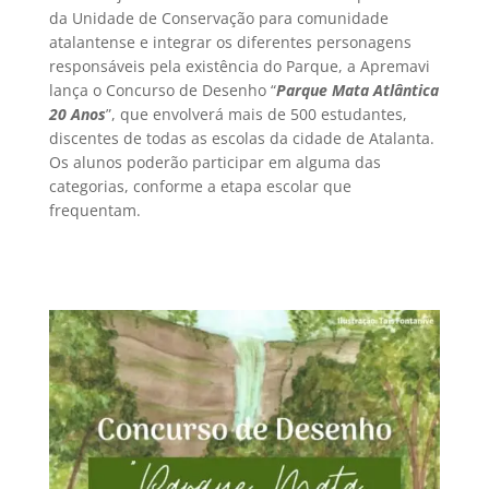
da Unidade de Conservação para comunidade
atalantense e integrar os diferentes personagens
responsáveis pela existência do Parque, a Apremavi
lança o Concurso de Desenho “
Parque Mata Atlântica
20 Anos
”, que envolverá mais de 500 estudantes,
discentes de todas as escolas da cidade de Atalanta.
Os alunos poderão participar em alguma das
categorias, conforme a etapa escolar que
frequentam.