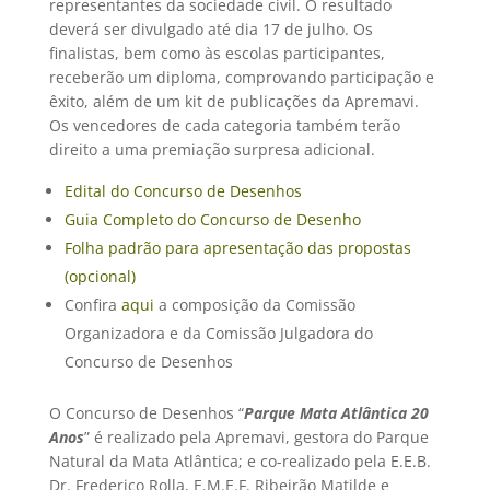
representantes da sociedade civil. O resultado
deverá ser divulgado até dia 17 de julho. Os
finalistas, bem como às escolas participantes,
receberão um diploma, comprovando participação e
êxito, além de um kit de publicações da Apremavi.
Os vencedores de cada categoria também terão
direito a uma premiação surpresa adicional.
Edital do Concurso de Desenhos
Guia Completo do Concurso de Desenho
Folha padrão para apresentação das propostas
(opcional)
Confira
aqui
a composição da Comissão
Organizadora e da Comissão Julgadora do
Concurso de Desenhos
O Concurso de Desenhos “
Parque Mata Atlântica 20
Anos
” é realizado pela Apremavi, gestora do Parque
Natural da Mata Atlântica; e co-realizado pela E.E.B.
Dr. Frederico Rolla, E.M.E.F. Ribeirão Matilde e