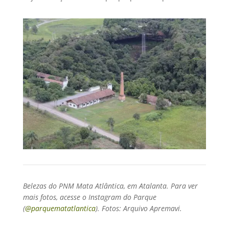
Belezas do PNM Mata Atlântica, em Atalanta. Para ver
mais fotos, acesse o Instagram do Parque
(
@parquematatlantica
). Fotos: Arquivo Apremavi.