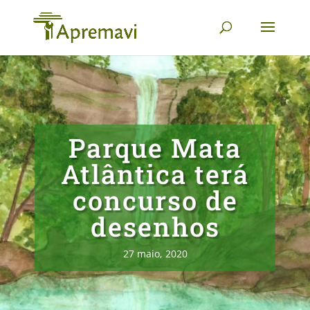
Parque Mata
Atlântica terá
concurso de
desenhos
27 maio, 2020