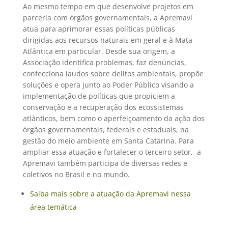
Ao mesmo tempo em que desenvolve projetos em
parceria com órgãos governamentais, a Apremavi
atua para aprimorar essas políticas públicas
dirigidas aos recursos naturais em geral e à Mata
Atlântica em particular. Desde sua origem, a
Associação identifica problemas, faz denúncias,
confecciona laudos sobre delitos ambientais, propõe
soluções e opera junto ao Poder Público visando a
implementação de políticas que propiciem a
conservação e a recuperação dos ecossistemas
atlânticos, bem como o aperfeiçoamento da ação dos
órgãos governamentais, federais e estaduais, na
gestão do meio ambiente em Santa Catarina. Para
ampliar essa atuação e fortalecer o terceiro setor, a
Apremavi também participa de diversas redes e
coletivos no Brasil e no mundo.
Saiba mais sobre a atuação da Apremavi nessa
área temática