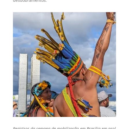
desdobramentos.
Registros da semana de mobilização em Brasília em prol