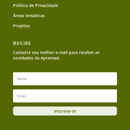
Política de Privacidade
Áreas temáticas
Projetos
MAILING
Cadastre seu melhor e-mail para receber as
novidades da Apremavi.
Inscreva-se