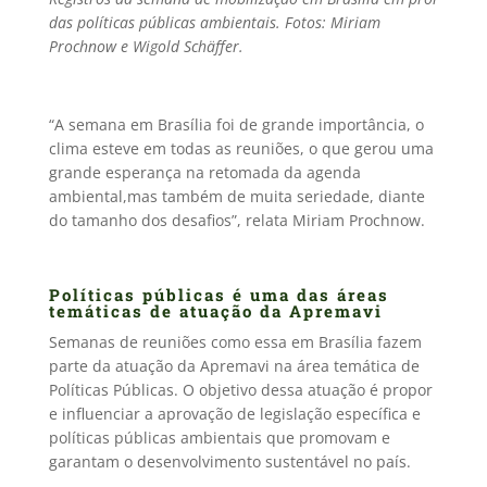
das políticas públicas ambientais.
Fotos: Miriam
Prochnow e Wigold Schäffer.
“A semana em Brasília foi de grande importância, o
clima esteve em todas as reuniões, o que gerou uma
grande esperança na retomada da agenda
ambiental,mas também de muita seriedade, diante
do tamanho dos desafios”, relata Miriam Prochnow.
Políticas públicas é uma das áreas
temáticas de atuação da Apremavi
Semanas de reuniões como essa em Brasília fazem
parte da atuação da Apremavi na área temática de
Políticas Públicas. O objetivo dessa atuação é propor
e influenciar a aprovação de legislação específica e
políticas públicas ambientais que promovam e
garantam o desenvolvimento sustentável no país.