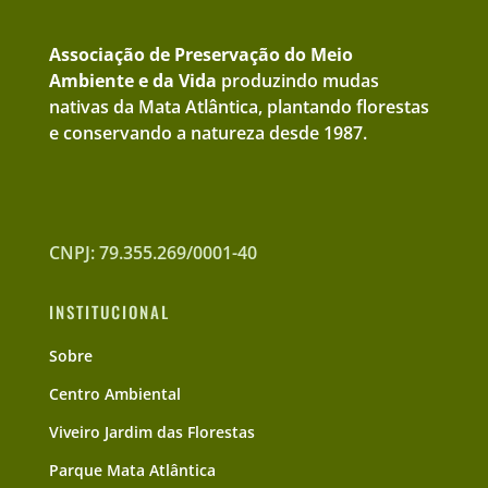
Associação de Preservação do Meio
Ambiente e da Vida
produzindo mudas
nativas da Mata Atlântica, plantando florestas
e conservando a natureza desde 1987.
CNPJ: 79.355.269/0001-40
INSTITUCIONAL
Sobre
Centro Ambiental
Viveiro Jardim das Florestas
Parque Mata Atlântica