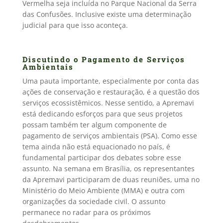
Vermelha seja incluída no Parque Nacional da Serra
das Confusões. Inclusive existe uma determinação
judicial para que isso aconteça.
Discutindo o Pagamento de Serviços
Ambientais
Uma pauta importante, especialmente por conta das
ações de conservação e restauração, é a questão dos
serviços ecossistêmicos. Nesse sentido, a Apremavi
está dedicando esforços para que seus projetos
possam também ter algum componente de
pagamento de serviços ambientais (PSA). Como esse
tema ainda não está equacionado no país, é
fundamental participar dos debates sobre esse
assunto. Na semana em Brasília, os representantes
da Apremavi participaram de duas reuniões, uma no
Ministério do Meio Ambiente (MMA) e outra com
organizações da sociedade civil. O assunto
permanece no radar para os próximos