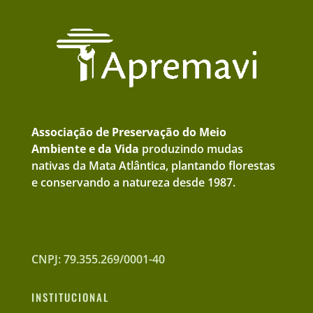
Associação de Preservação do Meio
Ambiente e da Vida
produzindo mudas
nativas da Mata Atlântica, plantando florestas
e conservando a natureza desde 1987.
CNPJ: 79.355.269/0001-40
INSTITUCIONAL