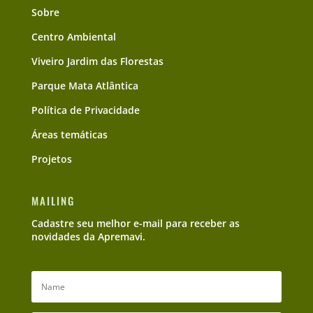
Sobre
Centro Ambiental
Viveiro Jardim das Florestas
Parque Mata Atlântica
Política de Privacidade
Áreas temáticas
Projetos
MAILING
Cadastre seu melhor e-mail para receber as
novidades da Apremavi.