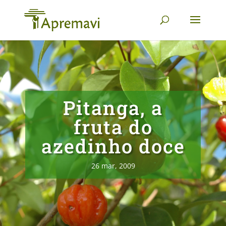
Pitanga, a
fruta do
azedinho doce
26 mar, 2009