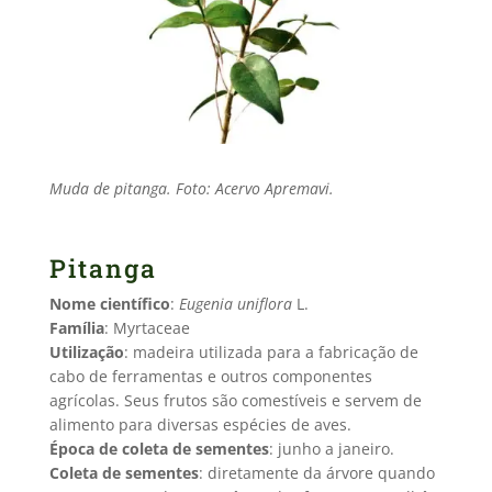
Muda de pitanga. Foto: Acervo Apremavi.
Pitanga
Nome científico
:
Eugenia uniflora
L.
Família
: Myrtaceae
Utilização
: madeira utilizada para a fabricação de
cabo de ferramentas e outros componentes
agrícolas. Seus frutos são comestíveis e servem de
alimento para diversas espécies de aves.
Época de coleta de sementes
: junho a janeiro.
Coleta de sementes
: diretamente da árvore quando