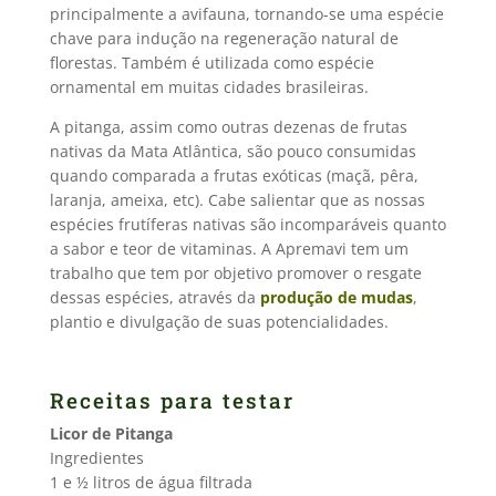
principalmente a avifauna, tornando-se uma espécie
chave para indução na regeneração natural de
florestas. Também é utilizada como espécie
ornamental em muitas cidades brasileiras.
A pitanga, assim como outras dezenas de frutas
nativas da Mata Atlântica, são pouco consumidas
quando comparada a frutas exóticas (maçã, pêra,
laranja, ameixa, etc). Cabe salientar que as nossas
espécies frutíferas nativas são incomparáveis quanto
a sabor e teor de vitaminas. A Apremavi tem um
trabalho que tem por objetivo promover o resgate
dessas espécies, através da
produção de mudas
,
plantio e divulgação de suas potencialidades.
Receitas para testar
Licor de Pitanga
Ingredientes
1 e ½ litros de água filtrada