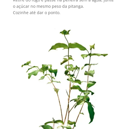
o açúcar no mesmo peso da pitanga.
Cozinhe até dar o ponto.