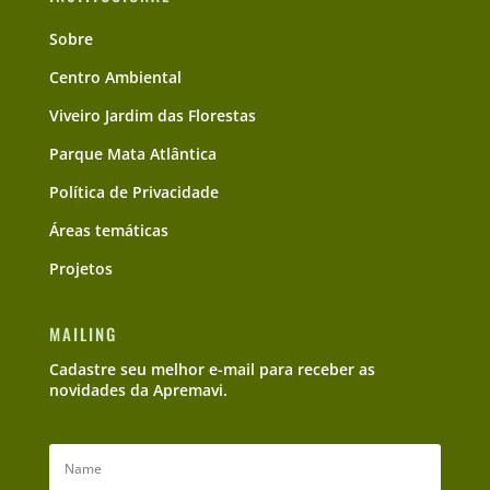
Sobre
Centro Ambiental
Viveiro Jardim das Florestas
Parque Mata Atlântica
Política de Privacidade
Áreas temáticas
Projetos
MAILING
Cadastre seu melhor e-mail para receber as
novidades da Apremavi.