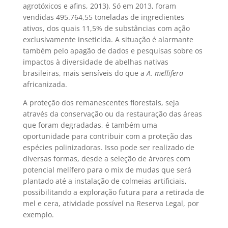
agrotóxicos e afins, 2013). Só em 2013, foram
vendidas 495.764,55 toneladas de ingredientes
ativos, dos quais 11,5% de substâncias com ação
exclusivamente inseticida. A situação é alarmante
também pelo apagão de dados e pesquisas sobre os
impactos à diversidade de abelhas nativas
brasileiras, mais sensíveis do que a
A. mellifera
africanizada.
A proteção dos remanescentes florestais, seja
através da conservação ou da restauração das áreas
que foram degradadas, é também uma
oportunidade para contribuir com a proteção das
espécies polinizadoras. Isso pode ser realizado de
diversas formas, desde a seleção de árvores com
potencial melífero para o mix de mudas que será
plantado até a instalação de colmeias artificiais,
possibilitando a exploração futura para a retirada de
mel e cera, atividade possível na Reserva Legal, por
exemplo.