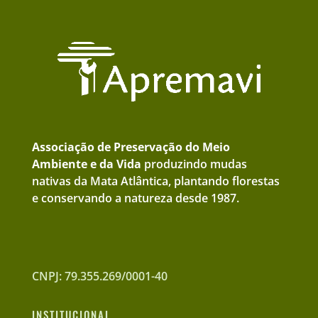
Associação de Preservação do Meio
Ambiente e da Vida
produzindo mudas
nativas da Mata Atlântica, plantando florestas
e conservando a natureza desde 1987.
CNPJ: 79.355.269/0001-40
INSTITUCIONAL