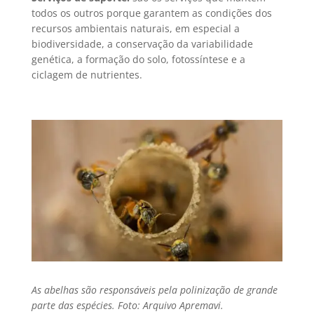
todos os outros porque garantem as condições dos
recursos ambientais naturais, em especial a
biodiversidade, a conservação da variabilidade
genética, a formação do solo, fotossíntese e a
ciclagem de nutrientes.
As abelhas são responsáveis pela polinização de grande
parte das espécies. Foto: Arquivo Apremavi.