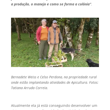
a produção, o manejo e como se forma a colônia”
.
Bernadete Weiss e Celso Perdona, na propriedade rural
onde estão implantando atividades de Apicultura. Fotos:
Tatiana Arruda Correia.
Atualmente ela já está conseguindo desenvolver um