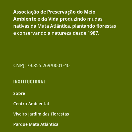
Associação de Preservação do Meio
Ambiente e da Vida
produzindo mudas
nativas da Mata Atlântica, plantando florestas
e conservando a natureza desde 1987.
CNPJ: 79.355.269/0001-40
INSTITUCIONAL
Sobre
Centro Ambiental
Viveiro Jardim das Florestas
Parque Mata Atlântica