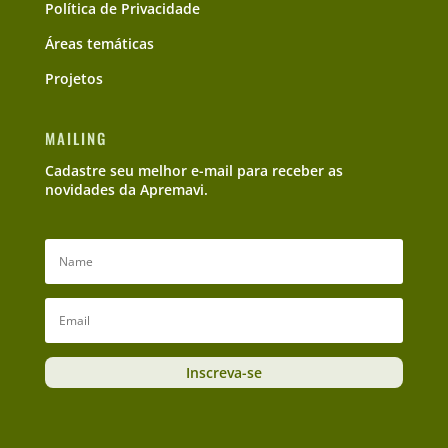
Política de Privacidade
Áreas temáticas
Projetos
MAILING
Cadastre seu melhor e-mail para receber as
novidades da Apremavi.
Inscreva-se