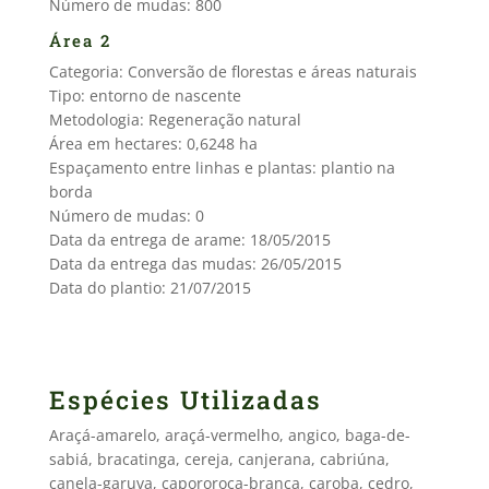
Número de mudas: 800
Área 2
Categoria: Conversão de florestas e áreas naturais
Tipo: entorno de nascente
Metodologia: Regeneração natural
Área em hectares: 0,6248 ha
Espaçamento entre linhas e plantas: plantio na
borda
Número de mudas: 0
Data da entrega de arame: 18/05/2015
Data da entrega das mudas: 26/05/2015
Data do plantio: 21/07/2015
Espécies Utilizadas
Araçá-amarelo, araçá-vermelho, angico, baga-de-
sabiá, bracatinga, cereja, canjerana, cabriúna,
canela-garuva, capororoca-branca, caroba, cedro,