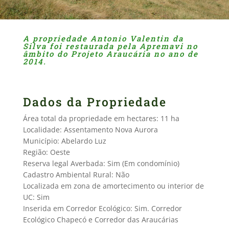
A propriedade Antonio Valentin da
Silva foi restaurada pela Apremavi no
âmbito do Projeto Araucária no ano de
2014.
Dados da Propriedade
Área total da propriedade em hectares: 11 ha
Localidade: Assentamento Nova Aurora
Município: Abelardo Luz
Região: Oeste
Reserva legal Averbada: Sim (Em condomínio)
Cadastro Ambiental Rural: Não
Localizada em zona de amortecimento ou interior de
UC: Sim
Inserida em Corredor Ecológico: Sim. Corredor
Ecológico Chapecó e Corredor das Araucárias