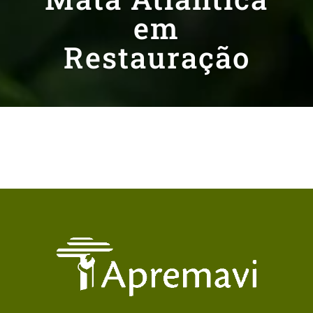
em
Restauração