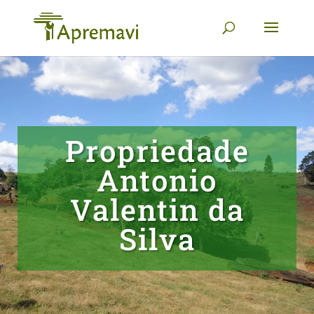
Propriedade
Antonio
Valentin da
Silva