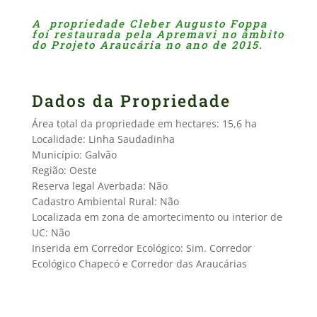
A propriedade Cleber Augusto Foppa
foi restaurada pela Apremavi no âmbito
do Projeto Araucária no ano de 2015.
Dados da Propriedade
Área total da propriedade em hectares: 15,6 ha
Localidade: Linha Saudadinha
Município: Galvão
Região: Oeste
Reserva legal Averbada: Não
Cadastro Ambiental Rural: Não
Localizada em zona de amortecimento ou interior de
UC: Não
Inserida em Corredor Ecológico: Sim. Corredor
Ecológico Chapecó e Corredor das Araucárias