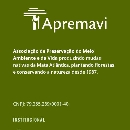
Associação de Preservação do Meio
Ambiente e da Vida
produzindo mudas
nativas da Mata Atlântica, plantando florestas
e conservando a natureza desde 1987.
CNPJ: 79.355.269/0001-40
INSTITUCIONAL