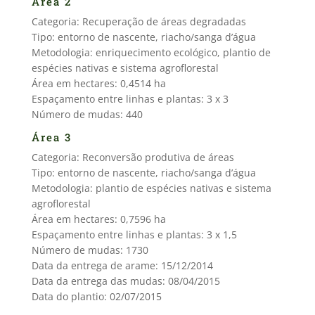
Área 2
Categoria: Recuperação de áreas degradadas
Tipo: entorno de nascente, riacho/sanga d’água
Metodologia: enriquecimento ecológico, plantio de
espécies nativas e sistema agroflorestal
Área em hectares: 0,4514 ha
Espaçamento entre linhas e plantas: 3 x 3
Número de mudas: 440
Área 3
Categoria: Reconversão produtiva de áreas
Tipo: entorno de nascente, riacho/sanga d’água
Metodologia: plantio de espécies nativas e sistema
agroflorestal
Área em hectares: 0,7596 ha
Espaçamento entre linhas e plantas: 3 x 1,5
Número de mudas: 1730
Data da entrega de arame: 15/12/2014
Data da entrega das mudas: 08/04/2015
Data do plantio: 02/07/2015