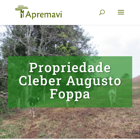
Propriedade
Cleber Augusto
Foppa