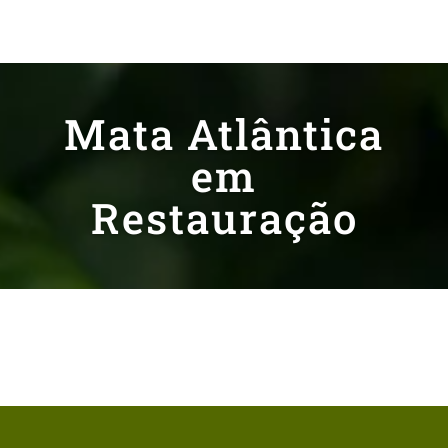
Mata Atlântica
em
Restauração