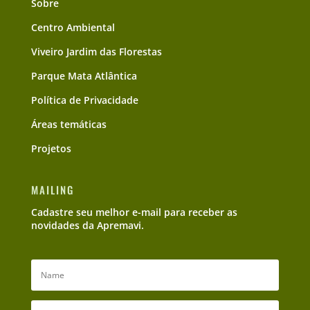
Sobre
Centro Ambiental
Viveiro Jardim das Florestas
Parque Mata Atlântica
Política de Privacidade
Áreas temáticas
Projetos
MAILING
Cadastre seu melhor e-mail para receber as
novidades da Apremavi.