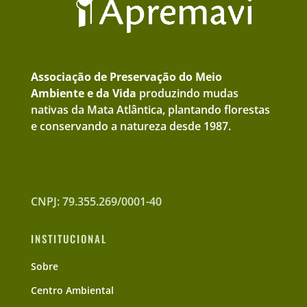
Associação de Preservação do Meio
Ambiente e da Vida
produzindo mudas
nativas da Mata Atlântica, plantando florestas
e conservando a natureza desde 1987.
CNPJ: 79.355.269/0001-40
INSTITUCIONAL
Sobre
Centro Ambiental