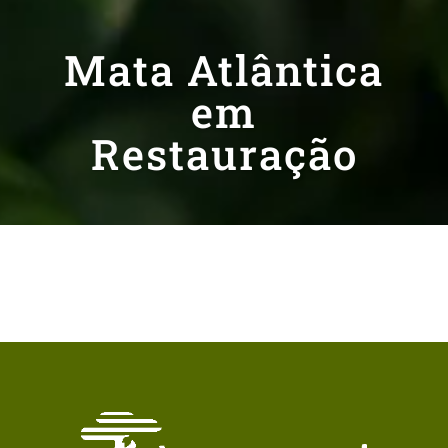
Mata Atlântica
em
Restauração