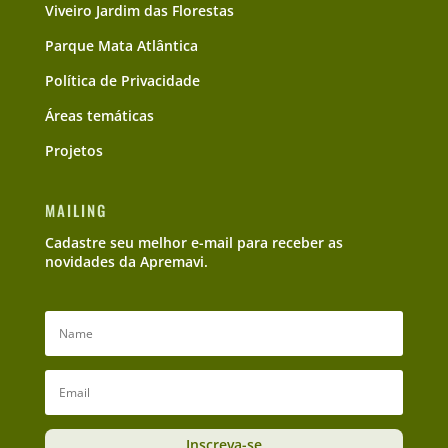
Viveiro Jardim das Florestas
Parque Mata Atlântica
Política de Privacidade
Áreas temáticas
Projetos
MAILING
Cadastre seu melhor e-mail para receber as
novidades da Apremavi.
Inscreva-se