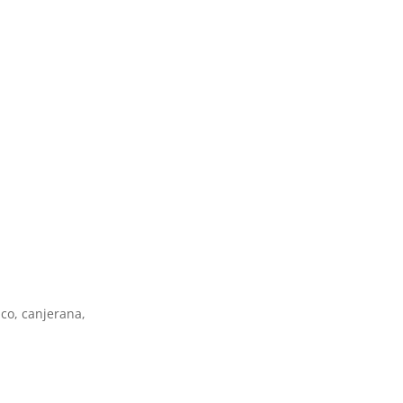
co, canjerana,